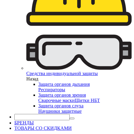
Средства индивидуальной защиты
Назад
Защита органов дыхания
Респираторы
Защита органов зрения
Сварочные маски
Щитки НБТ
Защита органов слуха
Наушники защитные
БРЕНДЫ
ТОВАРЫ СО СКИДКАМИ