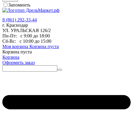
Запомнить
8 (861) 292-33-44
г. Краснодар
УЛ. УРАЛЬСКАЯ 126/2
Пн-Пт:
с 9:00 до 18:00
Сб-Вс:
с 10:00 до 15:00
Моя корзина
Корзина пуста
Корзина пуста
Корзина
Оформить заказ