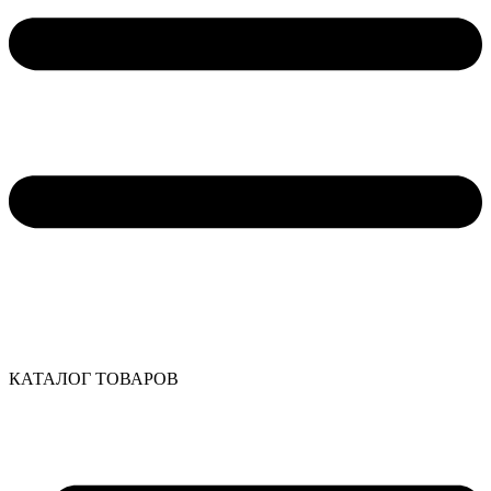
КАТАЛОГ ТОВАРОВ