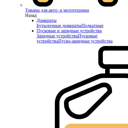
Товары для авто- и мототехники
Назад
Домкраты
Бутылочные домкраты
Подкатные
Пусковые и зарядные устройства
Зарядные устройства
Пусковые
устройства
Пуско-зарядные устройства