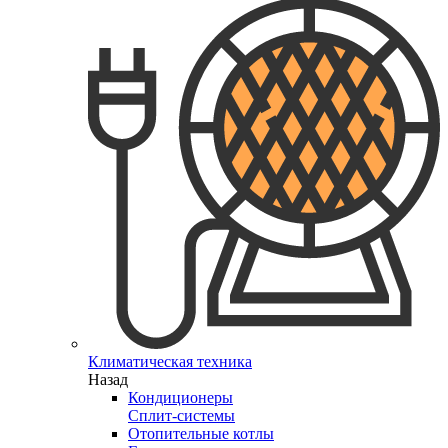
Климатическая техника
Назад
Кондиционеры
Сплит-системы
Отопительные котлы