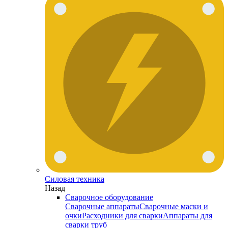
Силовая техника
Назад
Сварочное оборудование
Сварочные аппараты
Сварочные маски и
очки
Расходники для сварки
Аппараты для
сварки труб