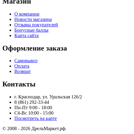
Магазин
О компании
Новости магазина
Отзывы покупателей
Бонусные баллы
Карта сайта
Оформление заказа
Самовывоз
Оплата
Возврат
Контакты
г. Краснодар, ул. Уральская 126/2
8 (861) 292-33-44
Пн-Пт 9:00 - 18:00
Сб-Вс 10:00 - 15:00
Посмотреть на карте
© 2008 - 2026 ДрельМаркет.рф.