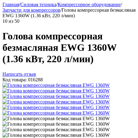
Главная
/
Силовая техника
/
Компрессорное оборудование
/
Запчасти для компрессоров
/
Голова компрессорная безмасляная
EWG 1360W (1.36 кВт, 220 л/мин)
10
из
50
Голова компрессорная
безмасляная EWG 1360W
(1.36 кВт, 220 л/мин)
Написать отзыв
Код товара: 016288