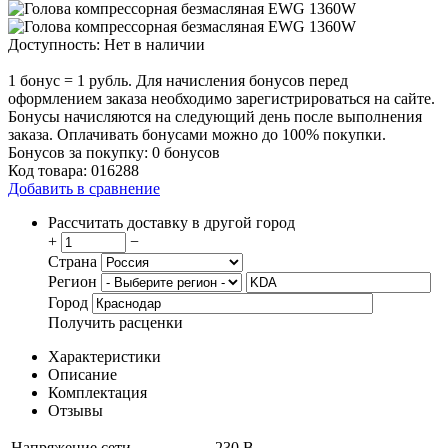
Доступность:
Нет в наличии
1 бонус = 1 рубль. Для начисления бонусов перед
оформлением заказа необходимо зарегистрироваться на сайте.
Бонусы начисляются на следующий день после выполнения
заказа. Оплачивать бонусами можно до 100% покупки.
Бонусов за покупку:
0 бонусов
Код товара:
016288
Добавить в сравнение
Рассчитать доставку в другой город
+
−
Страна
Регион
Город
Получить расценки
Характеристики
Описание
Комплектация
Отзывы
Напряжение сети
230 В