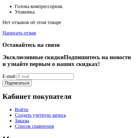
Голова компрессорная.
Упаковка.
Нет отзывов об этом товаре
Написать отзыв
Оставайтесь на связи
Эксклюзивные скидки
Подпишитесь на новости
и узнайте первым о наших скидках!
E-mail
Подписаться
Кабинет покупателя
Войти
Создать учетную запись
Заказы
Список сравнения