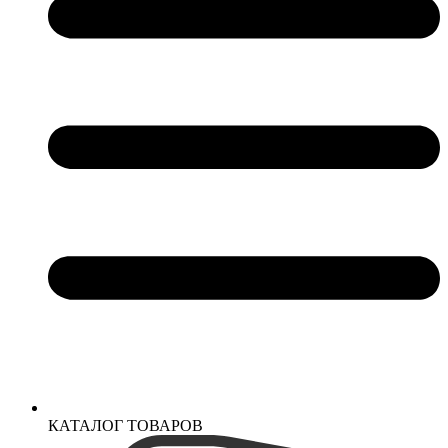
КАТАЛОГ ТОВАРОВ