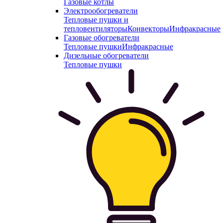
Газовые котлы
Электрообогреватели
Тепловые пушки и
тепловентиляторы
Конвекторы
Инфракрасные
Газовые обогреватели
Тепловые пушки
Инфракрасные
Дизельные обогреватели
Тепловые пушки