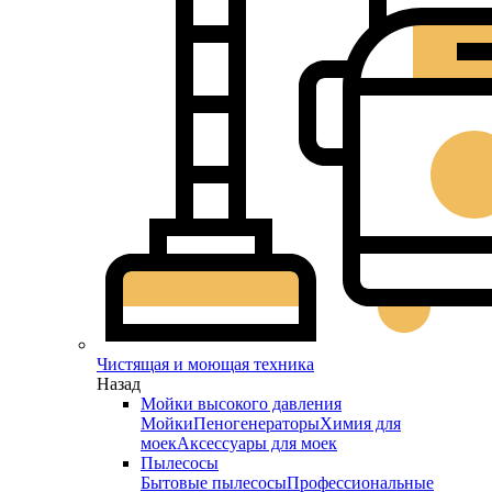
Чистящая и моющая техника
Назад
Мойки высокого давления
Мойки
Пеногенераторы
Химия для
моек
Аксессуары для моек
Пылесосы
Бытовые пылесосы
Профессиональные