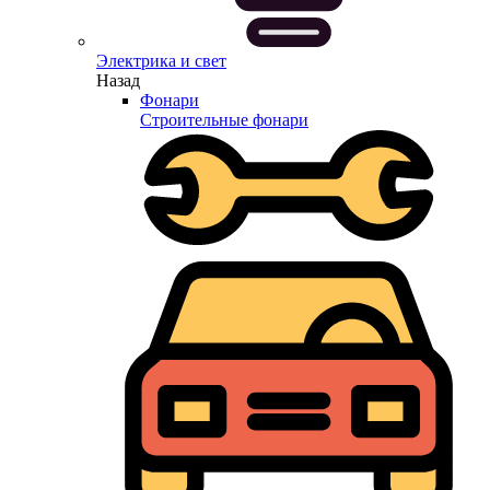
Электрика и свет
Назад
Фонари
Строительные фонари