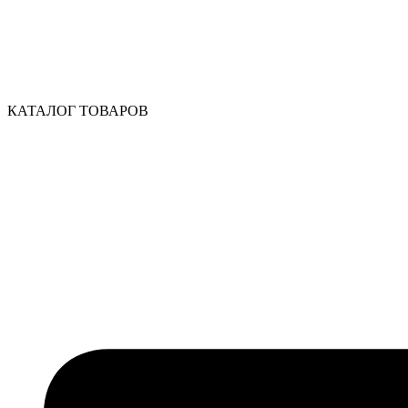
КАТАЛОГ ТОВАРОВ