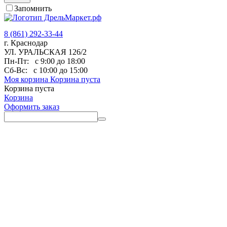
Запомнить
8 (861) 292-33-44
г. Краснодар
УЛ. УРАЛЬСКАЯ 126/2
Пн-Пт:
с 9:00 до 18:00
Сб-Вс:
с 10:00 до 15:00
Моя корзина
Корзина пуста
Корзина пуста
Корзина
Оформить заказ