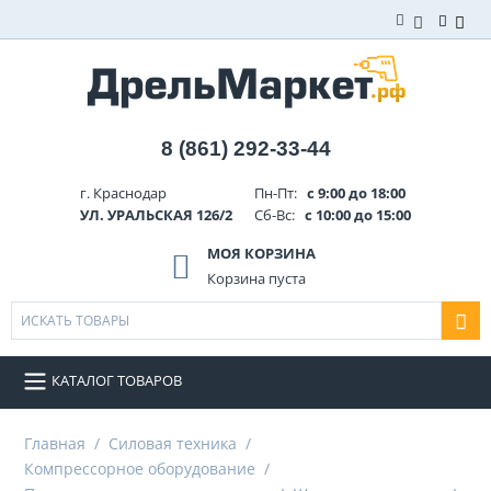
8 (861) 292-33-44
г. Краснодар
Пн-Пт:
с 9:00 до 18:00
УЛ. УРАЛЬСКАЯ 126/2
Сб-Вс:
с 10:00 до 15:00
МОЯ КОРЗИНА
Корзина пуста
КАТАЛОГ ТОВАРОВ
Главная
/
Силовая техника
/
Компрессорное оборудование
/