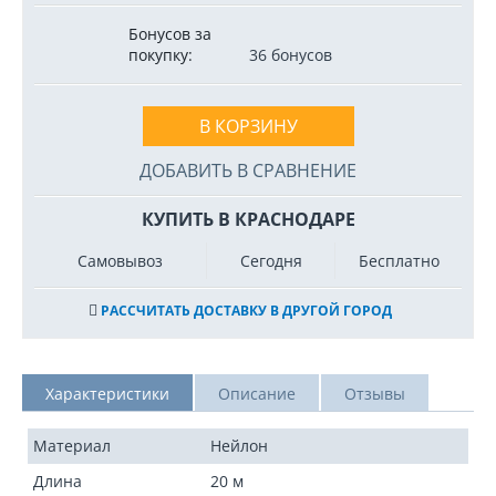
Бонусов за
покупку:
36 бонусов
В КОРЗИНУ
ДОБАВИТЬ В СРАВНЕНИЕ
КУПИТЬ В КРАСНОДАРЕ
Самовывоз
Сегодня
Бесплатно
РАССЧИТАТЬ ДОСТАВКУ В ДРУГОЙ ГОРОД
Характеристики
Описание
Отзывы
Материал
Нейлон
Длина
20 м