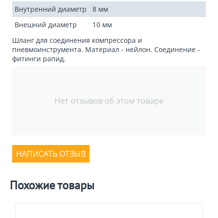
Внутренний диаметр
8 мм
Внешний диаметр
10 мм
Шланг для соединения компрессора и
пневмоинструмента. Материал - нейлон. Соединение -
фитинги рапид.
Нет отзывов об этом товаре
НАПИСАТЬ ОТЗЫВ
Похожие товары