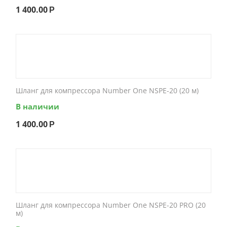
1 400.00
Р
Шланг для компрессора Number One NSPE-20 (20 м)
В наличии
1 400.00
Р
Шланг для компрессора Number One NSPE-20 PRO (20
м)