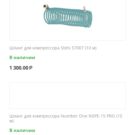
Шланг для компрессора Stels 57007 (10 м)
В наличии
1 300.00
Р
Шланг для компрессора Number One NSPE-15 PRO (15
м)
В наличии