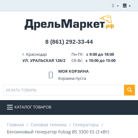
8 (861) 292-33-44
г. Краснодар
Пн-Пт:
с 9:00 до 18:00
УЛ. УРАЛЬСКАЯ 126/2
Сб-Вс:
с 10:00 до 15:00
МОЯ КОРЗИНА
Корзина пуста
КАТАЛОГ ТОВАРОВ
Главная
/
Силовая техника
/
Генераторы
/
Бензиновый генератор Fubag BS 3300 ES (3 кВт)