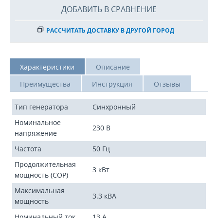
ДОБАВИТЬ В СРАВНЕНИЕ
РАССЧИТАТЬ ДОСТАВКУ В ДРУГОЙ ГОРОД
Характеристики
Описание
Преимущества
Инструкция
Отзывы
Тип генератора
Синхронный
Номинальное
230 В
напряжение
Частота
50 Гц
Продолжительная
3 кВт
мощность (COP)
Максимальная
3.3 кВА
мощность
Номинальный ток
13 А