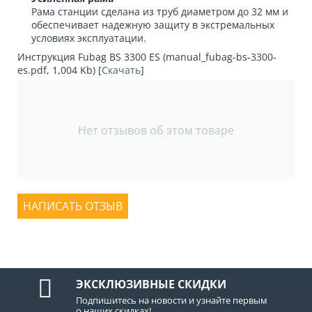
Рама станции сделана из труб диаметром до 32 мм и
обеспечивает надежную защиту в экстремальных
условиях эксплуатации.
Инструкция Fubag BS 3300 ES (manual_fubag-bs-3300-
es.pdf, 1,004 Kb) [
Скачать
]
Нет отзывов об этом товаре
НАПИСАТЬ ОТЗЫВ
ЭКСКЛЮЗИВНЫЕ СКИДКИ
Подпишитесь на новости и узнайте первым
о наших скидках!