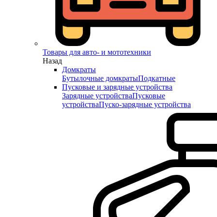
Товары для авто- и мототехники
Назад
Домкраты
Бутылочные домкраты
Подкатные
Пусковые и зарядные устройства
Зарядные устройства
Пусковые
устройства
Пуско-зарядные устройства