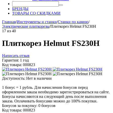
БРЕНДЫ
ТОВАРЫ СО СКИДКАМИ
Главная
/
Инструменты и станки
/
Станки по камню
/
Электрические плиткорезы
/
Плиткорез Helmut FS230H
17
из
40
Плиткорез Helmut FS230H
Написать отзыв
Гарантия: 1 год
Код товара: 000823
Доступность:
Нет в наличии
1 бонус = 1 рубль. Для начисления бонусов перед
оформлением заказа необходимо зарегистрироваться на сайте.
Бонусы начисляются на следующий день после выполнения
заказа. Оплачивать бонусами можно до 100% покупки.
Бонусов за покупку:
0 бонусов
Код товара:
000823