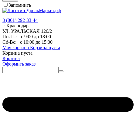
Запомнить
8 (861) 292-33-44
г. Краснодар
УЛ. УРАЛЬСКАЯ 126/2
Пн-Пт:
с 9:00 до 18:00
Сб-Вс:
с 10:00 до 15:00
Моя корзина
Корзина пуста
Корзина пуста
Корзина
Оформить заказ