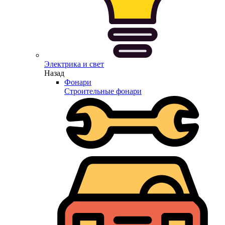
Электрика и свет
Назад
Фонари
Строительные фонари