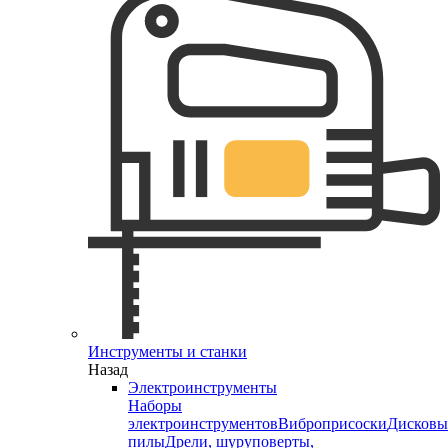
Инструменты и станки
Назад
Электроинструменты
Наборы
электроинструментов
Виброприсоски
Дисковы
пилы
Дрели, шуруповерты,