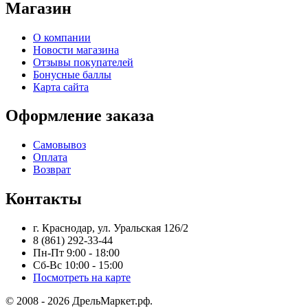
Магазин
О компании
Новости магазина
Отзывы покупателей
Бонусные баллы
Карта сайта
Оформление заказа
Самовывоз
Оплата
Возврат
Контакты
г. Краснодар, ул. Уральская 126/2
8 (861) 292-33-44
Пн-Пт 9:00 - 18:00
Сб-Вс 10:00 - 15:00
Посмотреть на карте
© 2008 - 2026 ДрельМаркет.рф.