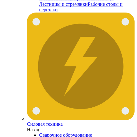
Лестницы и стремянки
Рабочие столы и
верстаки
Силовая техника
Назад
Сварочное оборудование