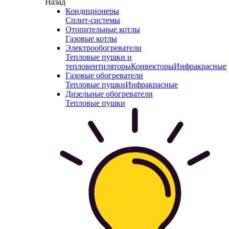
Назад
Кондиционеры
Сплит-системы
Отопительные котлы
Газовые котлы
Электрообогреватели
Тепловые пушки и
тепловентиляторы
Конвекторы
Инфракрасные
Газовые обогреватели
Тепловые пушки
Инфракрасные
Дизельные обогреватели
Тепловые пушки