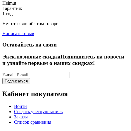
Helmut
Гарантия:
1 год
Нет отзывов об этом товаре
Написать отзыв
Оставайтесь на связи
Эксклюзивные скидки
Подпишитесь на новости
и узнайте первым о наших скидках!
E-mail
Подписаться
Кабинет покупателя
Войти
Создать учетную запись
Заказы
Список сравнения