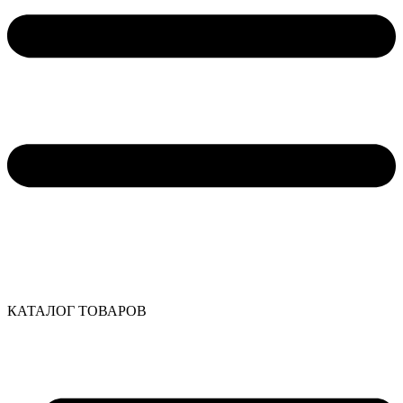
КАТАЛОГ ТОВАРОВ