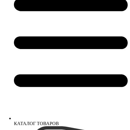
КАТАЛОГ ТОВАРОВ