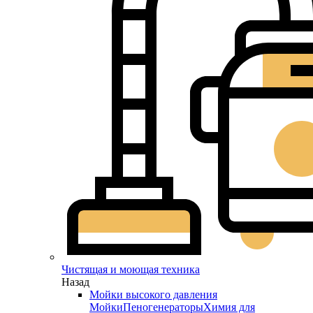
Чистящая и моющая техника
Назад
Мойки высокого давления
Мойки
Пеногенераторы
Химия для