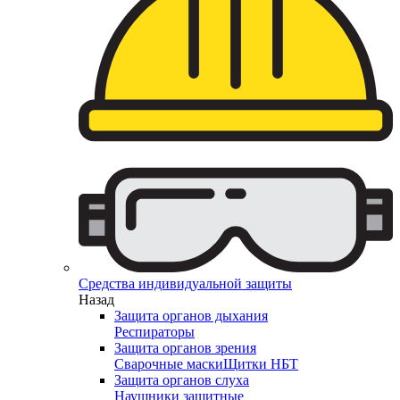
Средства индивидуальной защиты
Назад
Защита органов дыхания
Респираторы
Защита органов зрения
Сварочные маски
Щитки НБТ
Защита органов слуха
Наушники защитные