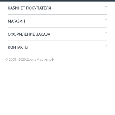
КАБИНЕТ ПОКУПАТЕЛЯ
МАГАЗИН
ОФОРМЛЕНИЕ ЗАКАЗА
КОНТАКТЫ
© 2008 - 2026 ДрельМаркет.рф.