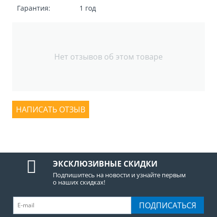
Гарантия:
1 год
Нет отзывов об этом товаре
НАПИСАТЬ ОТЗЫВ
ЭКСКЛЮЗИВНЫЕ СКИДКИ
Подпишитесь на новости и узнайте первым
о наших скидках!
ПОДПИСАТЬСЯ