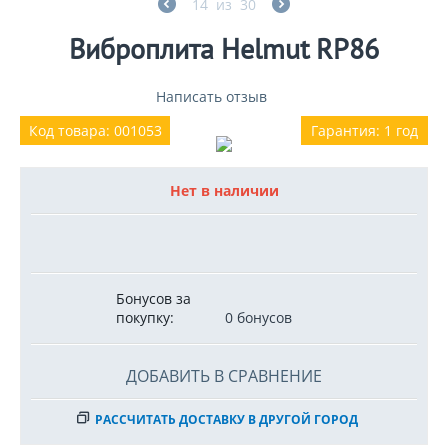
14
из
30
Виброплита Helmut RP86
Написать отзыв
Код товара: 001053
Гарантия: 1 год
Нет в наличии
Бонусов за
покупку:
0 бонусов
ДОБАВИТЬ В СРАВНЕНИЕ
РАССЧИТАТЬ ДОСТАВКУ В ДРУГОЙ ГОРОД