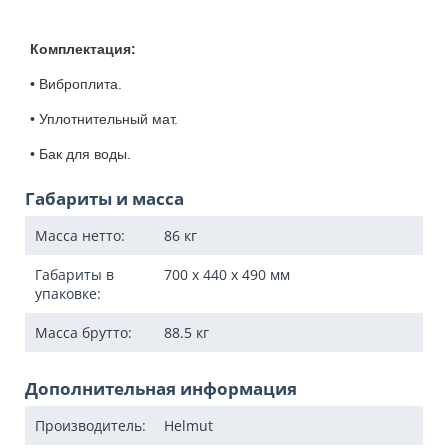
Комплектация:
• Виброплита.
• Уплотнительный мат.
• Бак для воды.
Габариты и масса
Масса нетто:
86
кг
Габариты в
700 x 440 x 490
мм
упаковке:
Масса брутто:
88.5
кг
Дополнительная информация
Производитель:
Helmut