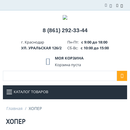
8 (861) 292-33-44
г. Краснодар
Пн-Пт:
с 9:00 до 18:00
УЛ. УРАЛЬСКАЯ 126/2
Сб-Вс:
с 10:00 до 15:00
МОЯ КОРЗИНА
Корзина пуста
КАТАЛОГ ТОВАРОВ
Главная
/
ХОПЕР
ХОПЕР