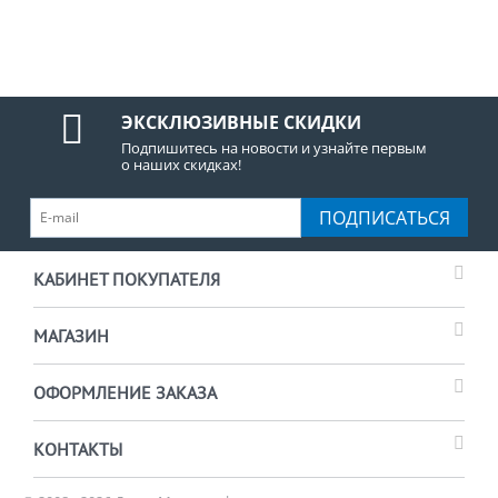
ЭКСКЛЮЗИВНЫЕ СКИДКИ
Подпишитесь на новости и узнайте первым
о наших скидках!
ПОДПИСАТЬСЯ
КАБИНЕТ ПОКУПАТЕЛЯ
МАГАЗИН
ОФОРМЛЕНИЕ ЗАКАЗА
КОНТАКТЫ