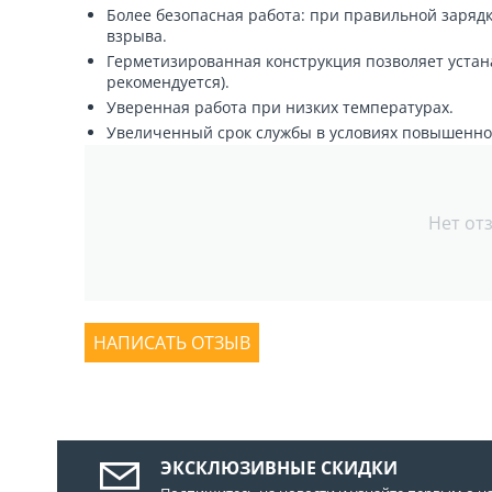
Более безопасная работа: при правильной заряд
взрыва.
Герметизированная конструкция позволяет устан
рекомендуется).
Уверенная работа при низких температурах.
Увеличенный срок службы в условиях повышенно
Нет от
НАПИСАТЬ ОТЗЫВ
ЭКСКЛЮЗИВНЫЕ СКИДКИ