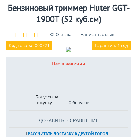
Бензиновый триммер Huter GGT-
1900T (52 куб.см)
32 Отзыва
Написать отзыв
Код товара: 000721
Гарантия: 1 год
Нет в наличии
Бонусов за
покупку:
0 бонусов
ДОБАВИТЬ В СРАВНЕНИЕ
РАССЧИТАТЬ ДОСТАВКУ В ДРУГОЙ ГОРОД