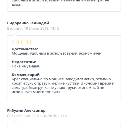
давит.
Сидоренко Геннадий
Вторник, 19 Июнь 2018, 14:15
Достоинства:
Мощный, удобный в использовании, экономичен.
Недостатки:
Пока не увидел.
Комментарий:
Брал специально по мощнее, заводится легко, отлично
косит и сухую траву и мелкие кустики. Экономит время и
силы, удобная ручка не устают руки, экономный не
использует много топлива.
Рябухин Александр
Воскресенье, 17 Июнь 2018, 13:16