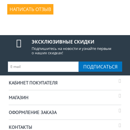
НАПИСАТЬ ОТЗЫВ
ЭКСКЛЮЗИВНЫЕ СКИДКИ
Подпишитесь на новости и узнайте первым
о наших скидках!
ПОДПИСАТЬСЯ
КАБИНЕТ ПОКУПАТЕЛЯ
МАГАЗИН
ОФОРМЛЕНИЕ ЗАКАЗА
КОНТАКТЫ