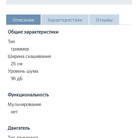
Описание
Характеристики
Отзывы
Общие характеристики
Тип
триммер
Ширина скашивания
25 см
Уровень шума
96 дБ
Функциональность
Мульчирование
нет
Двигатель
Тип двигателя