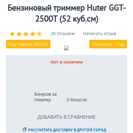
Бензиновый триммер Huter GGT-
2500T (52 куб.см)
20 Отзывов
Написать отзыв
Код товара: 000722
Гарантия: 1 год
Нет в наличии
Бонусов за
покупку:
0 бонусов
ДОБАВИТЬ В СРАВНЕНИЕ
РАССЧИТАТЬ ДОСТАВКУ В ДРУГОЙ ГОРОД