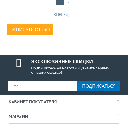
1
2
ВПЕРЕД
НАПИСАТЬ ОТЗЫВ
ЭКСКЛЮЗИВНЫЕ СКИДКИ
Подпишитесь на новости и узнайте первым
о наших скидках!
ПОДПИСАТЬСЯ
КАБИНЕТ ПОКУПАТЕЛЯ
МАГАЗИН