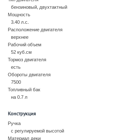
бензиновый, двухтактный
Мощность
3.40 л.с.
Расположение двигателя
верхнее
Рабочий объем
52 куб.см
Тормоз двигателя
есть
Обороты двигателя
7500
Топливный бак
на 0.7 л
Конструкция
Ручка
с регулируемой высотой
Материал деки