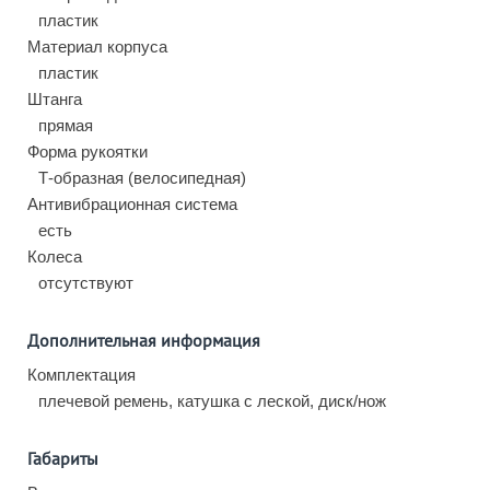
пластик
Материал корпуса
пластик
Штанга
прямая
Форма рукоятки
Т-образная (велосипедная)
Антивибрационная система
есть
Колеса
отсутствуют
Дополнительная информация
Комплектация
плечевой ремень, катушка с леской, диск/нож
Габариты