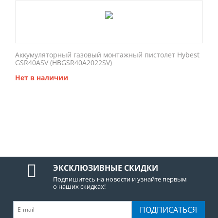
Аккумуляторный газовый монтажный пистолет Hybest
GSR40ASV (HBGSR40A2022SV)
Нет в наличии
ЭКСКЛЮЗИВНЫЕ СКИДКИ
Подпишитесь на новости и узнайте первым
о наших скидках!
ПОДПИСАТЬСЯ