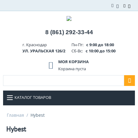
8 (861) 292-33-44
г. Краснодар
Пн-Пт:
с 9:00 до 18:00
УЛ. УРАЛЬСКАЯ 126/2
Сб-Вс:
с 10:00 до 15:00
МОЯ КОРЗИНА
Корзина пуста
КАТАЛОГ ТОВАРОВ
Главная
/
Hybest
Hybest