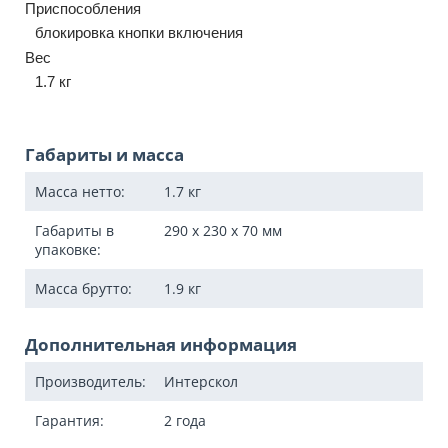
Приспособления
блокировка кнопки включения
Вес
1.7 кг
Габариты и масса
Масса нетто:
1.7
кг
Габариты в
290 x 230 x 70
мм
упаковке:
Масса брутто:
1.9
кг
Дополнительная информация
Производитель:
Интерскол
Гарантия:
2 года