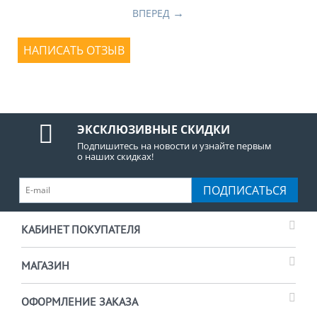
ВПЕРЕД
НАПИСАТЬ ОТЗЫВ
ЭКСКЛЮЗИВНЫЕ СКИДКИ
Подпишитесь на новости и узнайте первым
о наших скидках!
ПОДПИСАТЬСЯ
КАБИНЕТ ПОКУПАТЕЛЯ
МАГАЗИН
ОФОРМЛЕНИЕ ЗАКАЗА