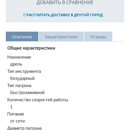
ДОБАВИТЬ В СРАВНЕНИЕ
РАССЧИТАТЬ ДОСТАВКУ В ДРУГОЙ ГОРОД
Описание
Характеристики
Отзывы
Общие характеристики
Назначение
дрель
Тип инструмента
безударный
Тип патрона
быстрозажимной
Количество скоростей работы
1
Питание
от сети
Диаметр патрона