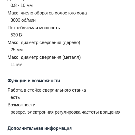
0.8 - 10 мм
Макс. число оборотов холостого хода
3000 об/мин
Потребляемая мощность
530 Вт
Макс. диаметр сверления (дерево)
25 мм
Макс. диаметр сверления (металл)
11 мм
Функции и возможности
Работа в стойке сверлильного станка
есть
Возможности
реверс, электронная регулировка частоты вращения
Дополнительная информация