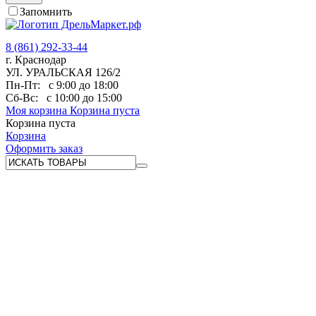
Запомнить
8 (861) 292-33-44
г. Краснодар
УЛ. УРАЛЬСКАЯ 126/2
Пн-Пт:
с 9:00 до 18:00
Сб-Вс:
с 10:00 до 15:00
Моя корзина
Корзина пуста
Корзина пуста
Корзина
Оформить заказ