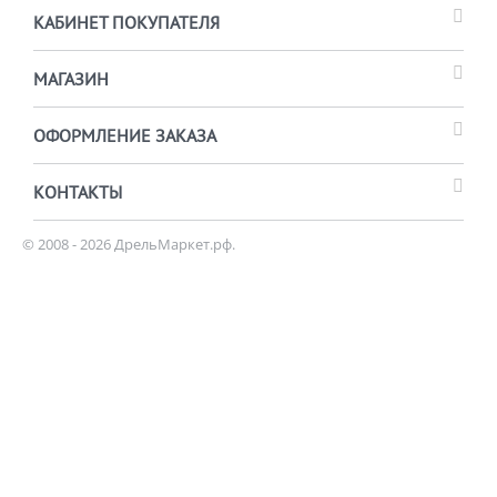
КАБИНЕТ ПОКУПАТЕЛЯ
МАГАЗИН
ОФОРМЛЕНИЕ ЗАКАЗА
КОНТАКТЫ
© 2008 - 2026 ДрельМаркет.рф.