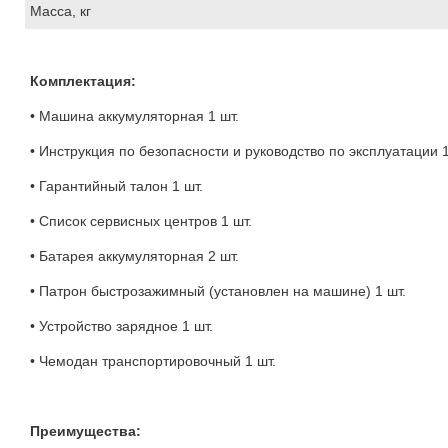
Масса, кг
Комплектация:
• Машина аккумуляторная 1 шт.
• Инструкция по безопасности и руководство по эксплуатации 1
• Гарантийный талон 1 шт.
• Список сервисных центров 1 шт.
• Батарея аккумуляторная 2 шт.
• Патрон быстрозажимный (установлен на машине) 1 шт.
• Устройство зарядное 1 шт.
• Чемодан транспортировочный 1 шт.
Преимущества: