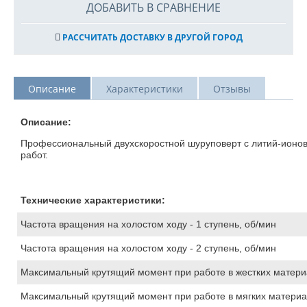
ДОБАВИТЬ В СРАВНЕНИЕ
РАССЧИТАТЬ ДОСТАВКУ В ДРУГОЙ ГОРОД
Описание
Характеристики
Отзывы
Описание:
Профессиональный двухскоростной шуруповерт с литий-ионов
работ.
Технические характеристики:
Частота вращения на холостом ходу - 1 ступень, об/мин
Частота вращения на холостом ходу - 2 ступень, об/мин
Максимальный крутящий момент при работе в жестких матери
Максимальный крутящий момент при работе в мягких материа