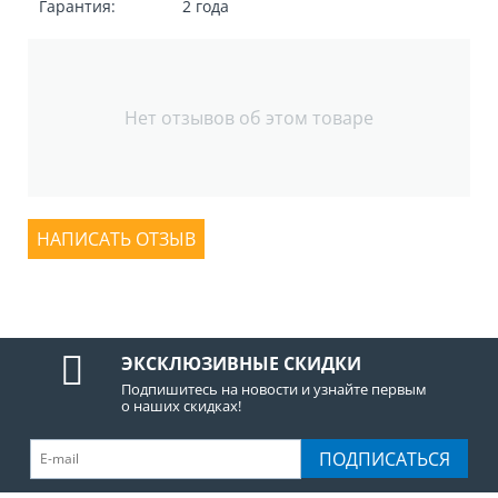
Гарантия:
2 года
Нет отзывов об этом товаре
НАПИСАТЬ ОТЗЫВ
ЭКСКЛЮЗИВНЫЕ СКИДКИ
Подпишитесь на новости и узнайте первым
о наших скидках!
ПОДПИСАТЬСЯ