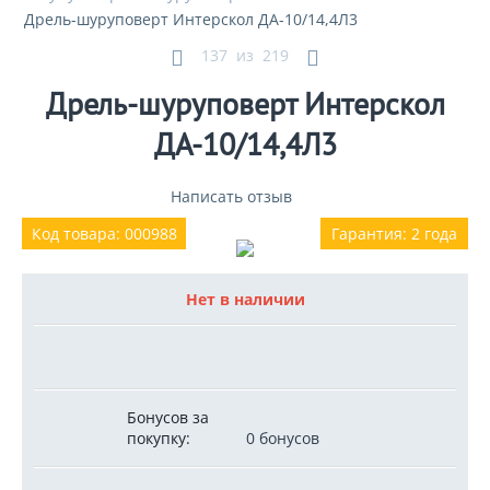
Дрель-шуруповерт Интерскол ДА-10/14,4Л3
137
из
219
Дрель-шуруповерт Интерскол
ДА-10/14,4Л3
Написать отзыв
Код товара: 000988
Гарантия: 2 года
Нет в наличии
Бонусов за
покупку:
0 бонусов