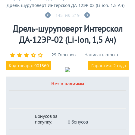
Дрель-шуруповерт Интерскол ДА-12ЭР-02 (Li-ion, 1,5 Ач)
145
из
219
Дрель-шуруповерт Интерскол
ДА-12ЭР-02 (Li-ion, 1,5 Ач)
29 Отзывов
Написать отзыв
Код товара: 001560
Гарантия: 2 года
Нет в наличии
Бонусов за
покупку:
0 бонусов