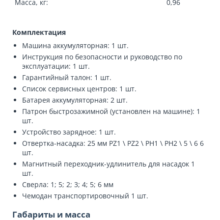
Масса, кг:
0,96
Комплектация
Машина аккумуляторная: 1 шт.
Инструкция по безопасности и руководство по
эксплуатации: 1 шт.
Гарантийный талон: 1 шт.
Список сервисных центров: 1 шт.
Батарея аккумуляторная: 2 шт.
Патрон быстрозажимной (установлен на машине): 1
шт.
Устройство зарядное: 1 шт.
Отвертка-насадка: 25 мм PZ1 \ PZ2 \ PH1 \ PH2 \ 5 \ 6 6
шт.
Магнитный переходник-удлинитель для насадок 1
шт.
Сверла: 1; 5; 2; 3; 4; 5; 6 мм
Чемодан транспортировочный 1 шт.
Габариты и масса