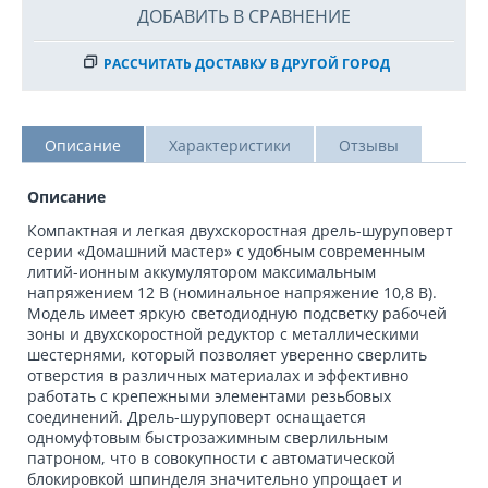
ДОБАВИТЬ В СРАВНЕНИЕ
РАССЧИТАТЬ ДОСТАВКУ В ДРУГОЙ ГОРОД
Описание
Характеристики
Отзывы
Описание
Компактная и легкая двухскоростная дрель-шуруповерт
серии «Домашний мастер» с удобным современным
литий-ионным аккумулятором максимальным
напряжением 12 В (номинальное напряжение 10,8 В).
Модель имеет яркую светодиодную подсветку рабочей
зоны и двухскоростной редуктор с металлическими
шестернями, который позволяет уверенно сверлить
отверстия в различных материалах и эффективно
работать с крепежными элементами резьбовых
соединений. Дрель-шуруповерт оснащается
одномуфтовым быстрозажимным сверлильным
патроном, что в совокупности с автоматической
блокировкой шпинделя значительно упрощает и