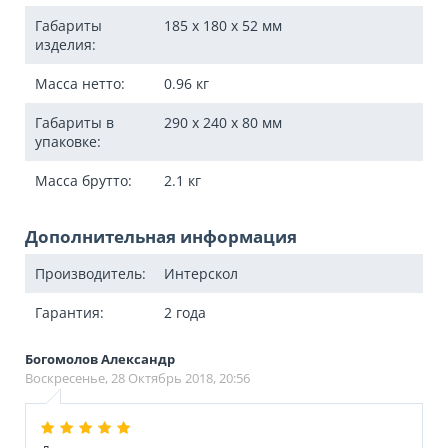
Габариты
185 x 180 x 52
мм
изделия:
Масса нетто:
0.96
кг
Габариты в
290 x 240 x 80
мм
упаковке:
Масса брутто:
2.1
кг
Дополнительная информация
Производитель:
Интерскол
Гарантия:
2 года
Богомолов Александр
Воскресенье, 28 Октябрь 2018, 20:56