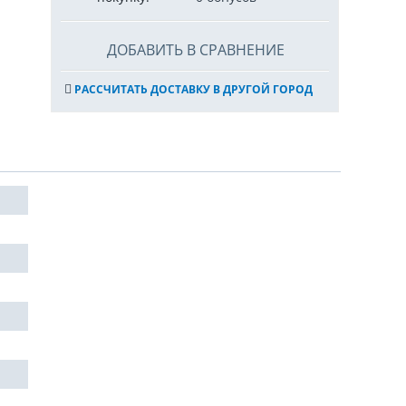
ДОБАВИТЬ В СРАВНЕНИЕ
РАССЧИТАТЬ ДОСТАВКУ В ДРУГОЙ ГОРОД