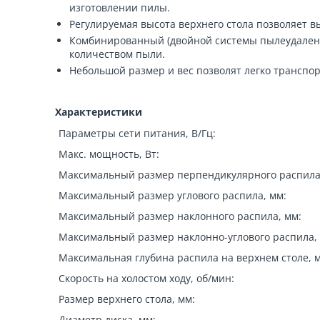
изготовлении пилы.
Регулируемая высота верхнего стола позволяет вы
Комбинированный (двойной системы пылеудалени
количеством пыли.
Небольшой размер и вес позволят легко транспор
Характеристики
Параметры сети питания, В/Гц:
Макс. мощность, Вт:
Максимальный размер перпендикулярного распила
Максимальный размер углового распила, мм:
Максимальный размер наклонного распила, мм:
Максимальный размер наклонно-углового распила,
Максимальная глубина распила на верхнем столе, 
Скорость на холостом ходу, об/мин:
Размер верхнего стола, мм:
Диаметр диска, мм: