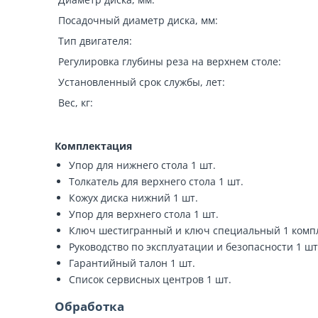
Посадочный диаметр диска, мм:
Тип двигателя:
Регулировка глубины реза на верхнем столе:
Установленный срок службы, лет:
Вес, кг:
Комплектация
Упор для нижнего стола 1 шт.
Толкатель для верхнего стола 1 шт.
Кожух диска нижний 1 шт.
Упор для верхнего стола 1 шт.
Ключ шестигранный и ключ специальный 1 комп
Руководство по эксплуатации и безопасности 1 шт
Гарантийный талон 1 шт.
Список сервисных центров 1 шт.
Обработка