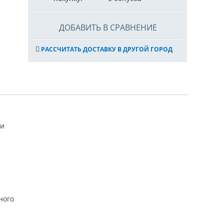
ДОБАВИТЬ В СРАВНЕНИЕ
РАССЧИТАТЬ ДОСТАВКУ В ДРУГОЙ ГОРОД
ки
ного