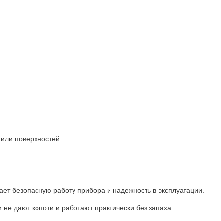
 или поверхностей.
ает безопасную работу прибора и надежность в эксплуатации.
 не дают копоти и работают практически без запаха.