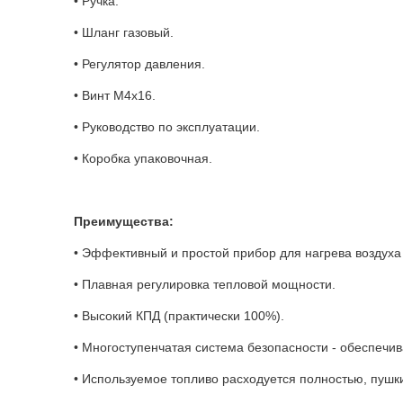
• Ручка.
• Шланг газовый.
• Регулятор давления.
• Винт М4х16.
• Руководство по эксплуатации.
• Коробка упаковочная.
Преимущества:
• Эффективный и простой прибор для нагрева воздуха
• Плавная регулировка тепловой мощности.
• Высокий КПД (практически 100%).
• Многоступенчатая система безопасности - обеспечив
• Используемое топливо расходуется полностью, пушки