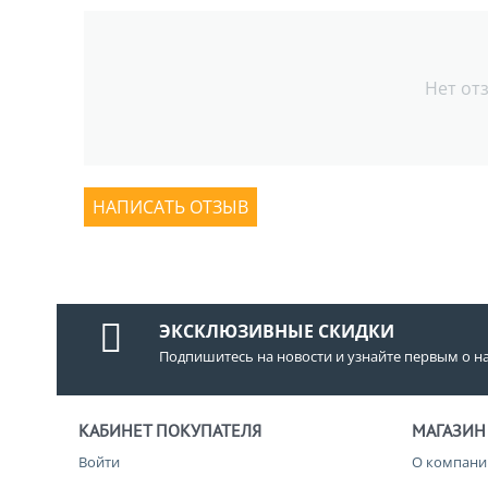
Нет от
НАПИСАТЬ ОТЗЫВ
ЭКСКЛЮЗИВНЫЕ СКИДКИ
Подпишитесь на новости и узнайте первым о н
КАБИНЕТ ПОКУПАТЕЛЯ
МАГАЗИН
Войти
О компани