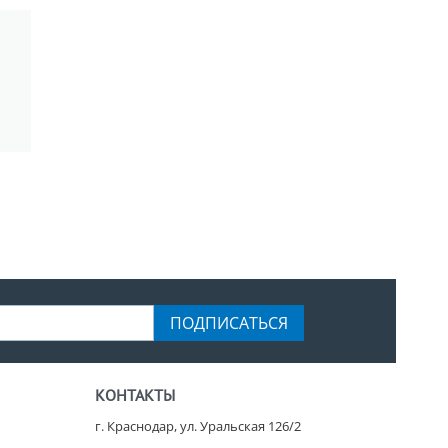
ПОДПИСАТЬСЯ
КОНТАКТЫ
г. Краснодар, ул. Уральская 126/2