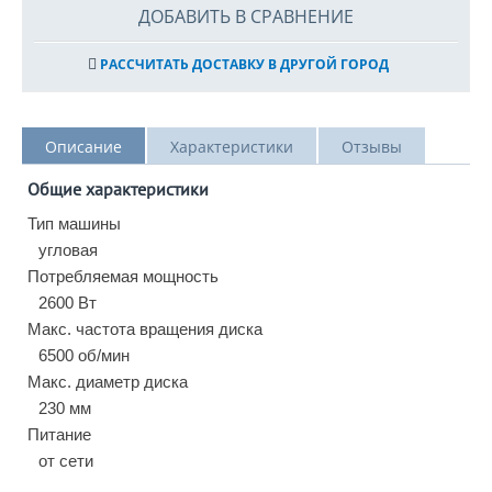
ДОБАВИТЬ В СРАВНЕНИЕ
РАССЧИТАТЬ ДОСТАВКУ В ДРУГОЙ ГОРОД
Описание
Характеристики
Отзывы
Общие характеристики
Тип машины
угловая
Потребляемая мощность
2600 Вт
Макс. частота вращения диска
6500 об/мин
Макс. диаметр диска
230 мм
Питание
от сети