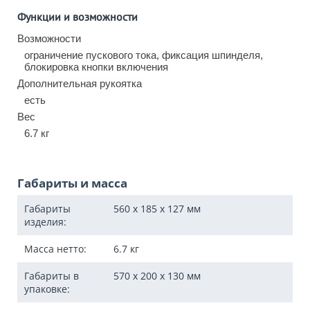
Функции и возможности
Возможности
ограничение пускового тока, фиксация шпинделя,
блокировка кнопки включения
Дополнительная рукоятка
есть
Вес
6.7 кг
Габариты и масса
Габариты
560 x 185 x 127
мм
изделия:
Масса нетто:
6.7
кг
Габариты в
570 x 200 x 130
мм
упаковке: