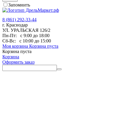
Запомнить
8 (861) 292-33-44
г. Краснодар
УЛ. УРАЛЬСКАЯ 126/2
Пн-Пт:
с 9:00 до 18:00
Сб-Вс:
с 10:00 до 15:00
Моя корзина
Корзина пуста
Корзина пуста
Корзина
Оформить заказ