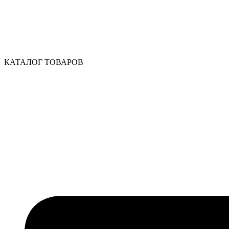
КАТАЛОГ ТОВАРОВ