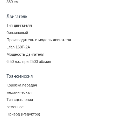
360 см
Двигатель
Тип двигателя
бензиновый
Производитель и модель двигателя
Lifan 168F-2A
Мощность двигателя
6.50 л.с. при 2500 об/мин
Трансмиссия
Коробка передач
механическая
Тип сцепления
ременное
Привод (Редуктор)