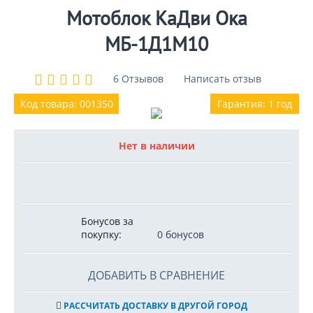
Мотоблок КаДви Ока
МБ-1Д1М10
6 Отзывов
Написать отзыв
Код товара: 001350
Гарантия: 1 год
Нет в наличии
Бонусов за
покупку:
0 бонусов
ДОБАВИТЬ В СРАВНЕНИЕ
РАССЧИТАТЬ ДОСТАВКУ В ДРУГОЙ ГОРОД