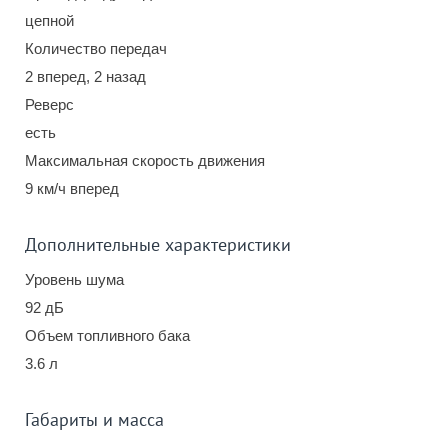
цепной
Количество передач
2 вперед, 2 назад
Реверс
есть
Максимальная скорость движения
9 км/ч вперед
Дополнительные характеристики
Уровень шума
92 дБ
Объем топливного бака
3.6 л
Габариты и масса