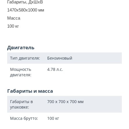
Габариты, ДхШхВ
1470х580х1000 мм
Масса
100 кг
Двигатель
Тип двигателя:
Бензиновый
Мощность
4.78
л.с.
двигателя:
Габариты и масса
Габариты в
700 x 700 x 700
мм
упаковке:
Масса брутто:
100
кг