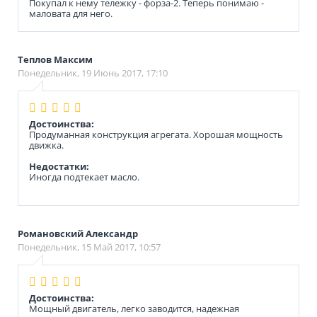
Покупал к нему тележку - форза-2. Теперь понимаю -
маловата для него.
Теплов Максим
Понедельник, 19 Июнь 2017, 17:10
Достоинства:
Продуманная конструкция агрегата. Хорошая мощность
движка.
Недостатки:
Иногда подтекает масло.
Романовский Александр
Понедельник, 15 Май 2017, 10:57
Достоинства:
Мощный двигатель, легко заводится, надежная