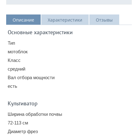
Описание
Характеристики
Отзывы
Основные характеристики
Тип
мотоблок
Класс
средний
Вал отбора мощности
есть
Культиватор
Ширина обработки почвы
72-113 см
Диаметр фрез