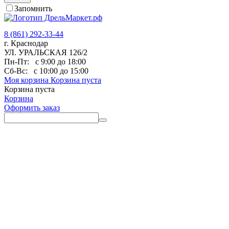
Запомнить
8 (861) 292-33-44
г. Краснодар
УЛ. УРАЛЬСКАЯ 126/2
Пн-Пт:
с 9:00 до 18:00
Сб-Вс:
с 10:00 до 15:00
Моя корзина
Корзина пуста
Корзина пуста
Корзина
Оформить заказ