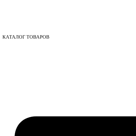
КАТАЛОГ ТОВАРОВ