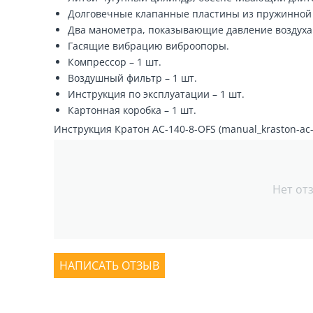
Долговечные клапанные пластины из пружинной 
Два манометра, показывающие давление воздуха 
Гасящие вибрацию виброопоры.
Компрессор – 1 шт.
Воздушный фильтр – 1 шт.
Инструкция по эксплуатации – 1 шт.
Картонная коробка – 1 шт.
Инструкция Кратон AC-140-8-OFS (manual_kraston-ac-1
Нет от
НАПИСАТЬ ОТЗЫВ