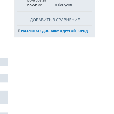
Бонусов за
покупку:
0 бонусов
ДОБАВИТЬ В СРАВНЕНИЕ
РАССЧИТАТЬ ДОСТАВКУ В ДРУГОЙ ГОРОД