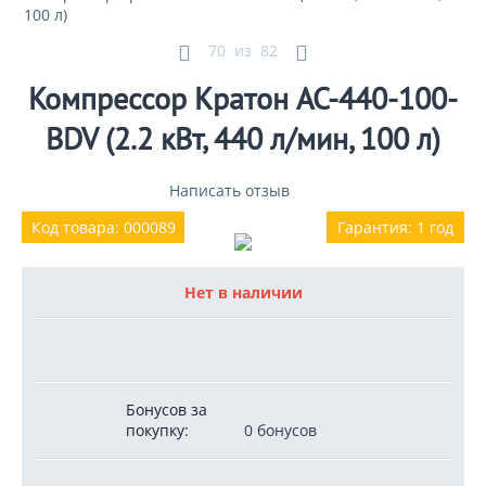
100 л)
70
из
82
Компрессор Кратон AC-440-100-
BDV (2.2 кВт, 440 л/мин, 100 л)
Написать отзыв
Код товара: 000089
Гарантия: 1 год
Нет в наличии
Бонусов за
покупку:
0 бонусов