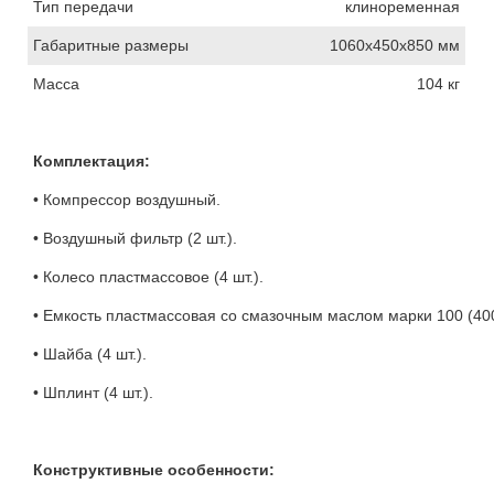
Тип передачи
клиноременная
Габаритные размеры
1060х450х850 мм
Масса
104 кг
Комплектация:
• Компрессор воздушный.
• Воздушный фильтр (2 шт.).
• Колесо пластмассовое (4 шт.).
• Емкость пластмассовая со смазочным маслом марки 100 (400
• Шайба (4 шт.).
• Шплинт (4 шт.).
Конструктивные особенности: