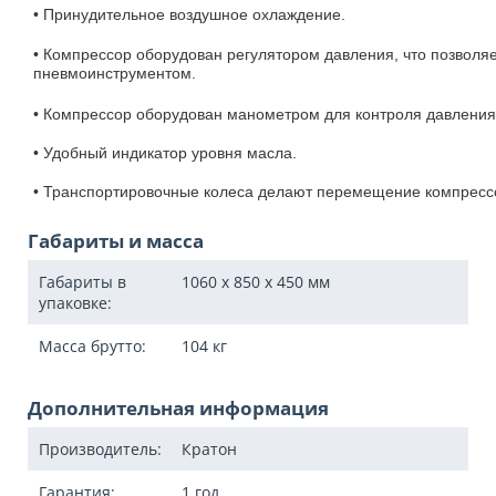
• Принудительное воздушное охлаждение.
• Компрессор оборудован регулятором давления, что позволя
пневмоинструментом.
• Компрессор оборудован манометром для контроля давления
• Удобный индикатор уровня масла.
• Транспортировочные колеса делают перемещение компресс
Габариты и масса
Габариты в
1060 x 850 x 450
мм
упаковке:
Масса брутто:
104
кг
Дополнительная информация
Производитель:
Кратон
Гарантия:
1 год