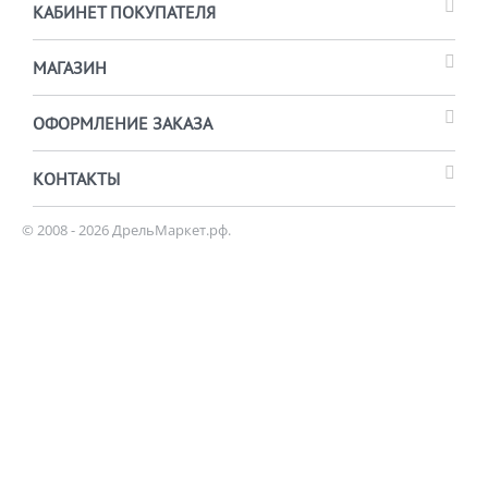
КАБИНЕТ ПОКУПАТЕЛЯ
МАГАЗИН
ОФОРМЛЕНИЕ ЗАКАЗА
КОНТАКТЫ
© 2008 - 2026 ДрельМаркет.рф.