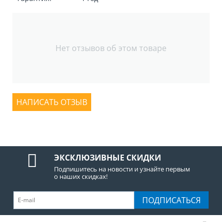
Нет отзывов об этом товаре
НАПИСАТЬ ОТЗЫВ
ЭКСКЛЮЗИВНЫЕ СКИДКИ
Подпишитесь на новости и узнайте первым
о наших скидках!
ПОДПИСАТЬСЯ