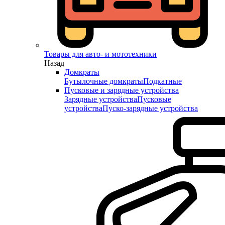
Товары для авто- и мототехники
Назад
Домкраты
Бутылочные домкраты
Подкатные
Пусковые и зарядные устройства
Зарядные устройства
Пусковые
устройства
Пуско-зарядные устройства