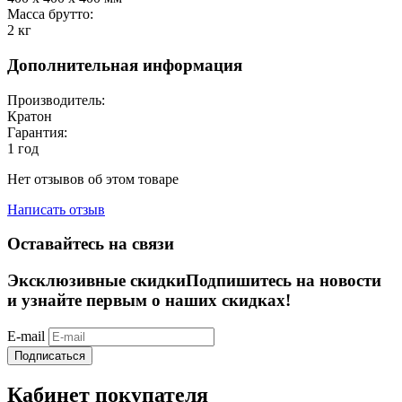
Масса брутто:
2
кг
Дополнительная информация
Производитель:
Кратон
Гарантия:
1 год
Нет отзывов об этом товаре
Написать отзыв
Оставайтесь на связи
Эксклюзивные скидки
Подпишитесь на новости
и узнайте первым о наших скидках!
E-mail
Подписаться
Кабинет покупателя