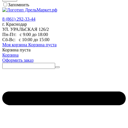
Запомнить
8 (861) 292-33-44
г. Краснодар
УЛ. УРАЛЬСКАЯ 126/2
Пн-Пт:
с 9:00 до 18:00
Сб-Вс:
с 10:00 до 15:00
Моя корзина
Корзина пуста
Корзина пуста
Корзина
Оформить заказ