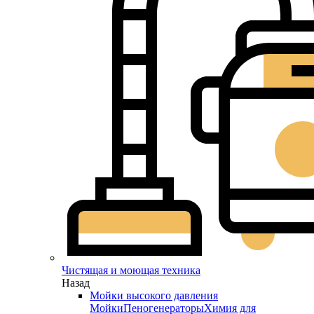
Чистящая и моющая техника
Назад
Мойки высокого давления
Мойки
Пеногенераторы
Химия для