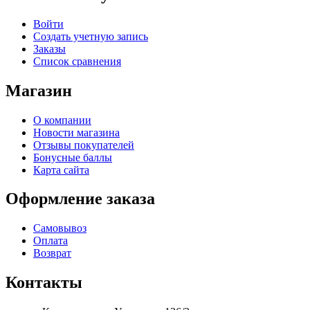
Войти
Создать учетную запись
Заказы
Список сравнения
Магазин
О компании
Новости магазина
Отзывы покупателей
Бонусные баллы
Карта сайта
Оформление заказа
Самовывоз
Оплата
Возврат
Контакты