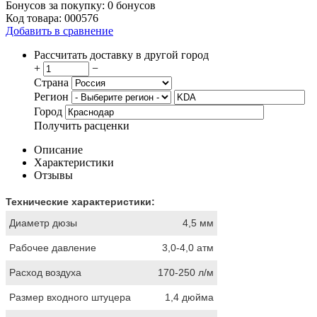
Бонусов за покупку:
0 бонусов
Код товара:
000576
Добавить в сравнение
Рассчитать доставку в другой город
+
−
Страна
Регион
Город
Получить расценки
Описание
Характеристики
Отзывы
Технические характеристики:
Диаметр дюзы
4,5 мм
Рабочее давление
3,0-4,0 атм
Расход воздуха
170-250 л/м
Размер входного штуцера
1,4 дюйма