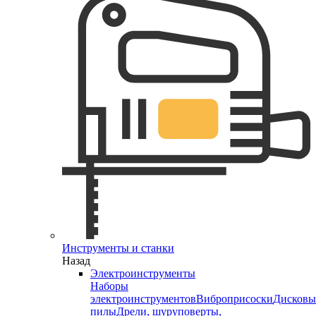
Инструменты и станки
Назад
Электроинструменты
Наборы
электроинструментов
Виброприсоски
Дисковы
пилы
Дрели, шуруповерты,