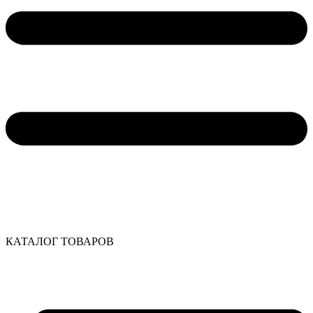
КАТАЛОГ ТОВАРОВ