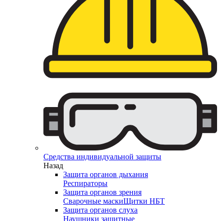
Средства индивидуальной защиты
Назад
Защита органов дыхания
Респираторы
Защита органов зрения
Сварочные маски
Щитки НБТ
Защита органов слуха
Наушники защитные