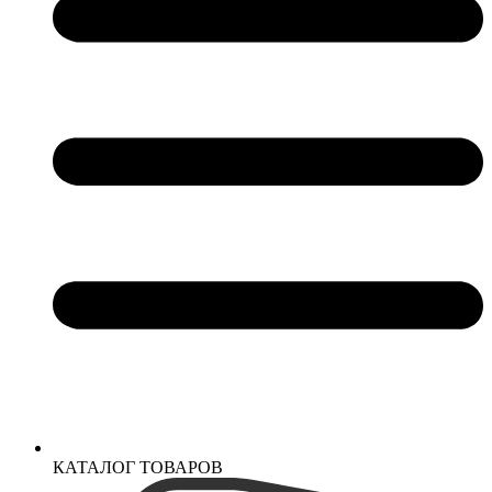
КАТАЛОГ ТОВАРОВ