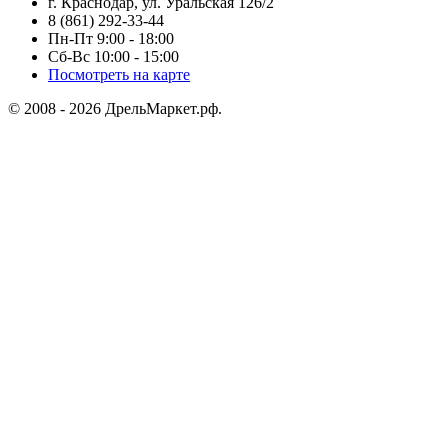
г. Краснодар, ул. Уральская 126/2
8 (861) 292-33-44
Пн-Пт 9:00 - 18:00
Сб-Вс 10:00 - 15:00
Посмотреть на карте
© 2008 - 2026 ДрельМаркет.рф.