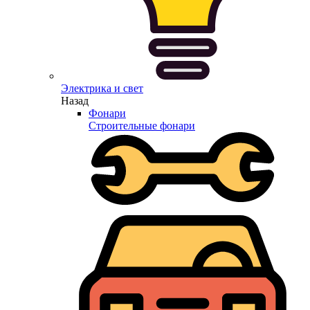
Электрика и свет
Назад
Фонари
Строительные фонари