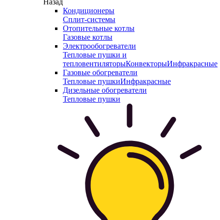
Назад
Кондиционеры
Сплит-системы
Отопительные котлы
Газовые котлы
Электрообогреватели
Тепловые пушки и
тепловентиляторы
Конвекторы
Инфракрасные
Газовые обогреватели
Тепловые пушки
Инфракрасные
Дизельные обогреватели
Тепловые пушки