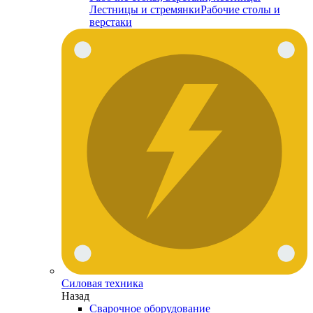
Лестницы и стремянки
Рабочие столы и
верстаки
Силовая техника
Назад
Сварочное оборудование