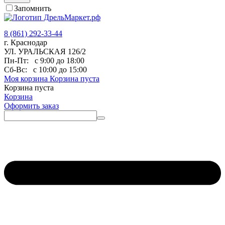
Запомнить
8 (861) 292-33-44
г. Краснодар
УЛ. УРАЛЬСКАЯ 126/2
Пн-Пт:
с 9:00 до 18:00
Сб-Вс:
с 10:00 до 15:00
Моя корзина
Корзина пуста
Корзина пуста
Корзина
Оформить заказ