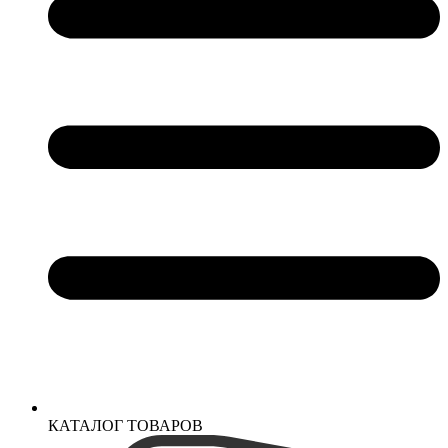
КАТАЛОГ ТОВАРОВ