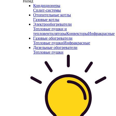
Назад
Кондиционеры
Сплит-системы
Отопительные котлы
Газовые котлы
Электрообогреватели
Тепловые пушки и
тепловентиляторы
Конвекторы
Инфракрасные
Газовые обогреватели
Тепловые пушки
Инфракрасные
Дизельные обогреватели
Тепловые пушки