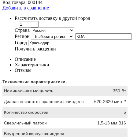
Код товара:
000144
Добавить в сравнение
Рассчитать доставку в другой город
+
−
Страна
Регион
Город
Получить расценки
Описание
Характеристики
Отзывы
Технические характеристики:
Номинальная мощность
350 Вт
Диапазон частоты вращения шпинделя
620-2620 мин-?
Количество скоростей
5
Сверлильный патрон
1,5-13 мм В16
Внутренний корпус шпинделя
-