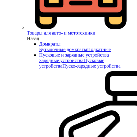
Товары для авто- и мототехники
Назад
Домкраты
Бутылочные домкраты
Подкатные
Пусковые и зарядные устройства
Зарядные устройства
Пусковые
устройства
Пуско-зарядные устройства