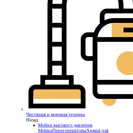
Чистящая и моющая техника
Назад
Мойки высокого давления
Мойки
Пеногенераторы
Химия для