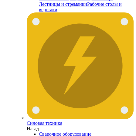
Лестницы и стремянки
Рабочие столы и
верстаки
Силовая техника
Назад
Сварочное оборудование