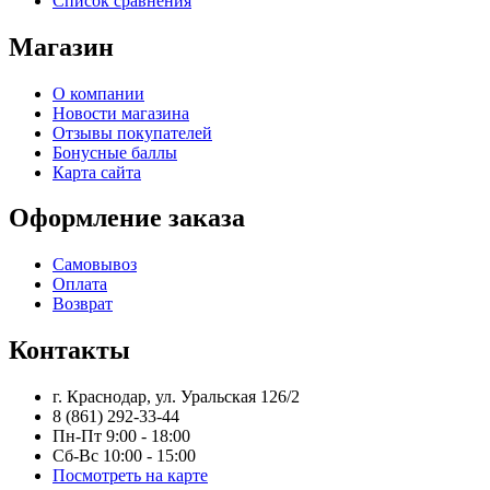
Список сравнения
Магазин
О компании
Новости магазина
Отзывы покупателей
Бонусные баллы
Карта сайта
Оформление заказа
Самовывоз
Оплата
Возврат
Контакты
г. Краснодар, ул. Уральская 126/2
8 (861) 292-33-44
Пн-Пт 9:00 - 18:00
Сб-Вс 10:00 - 15:00
Посмотреть на карте