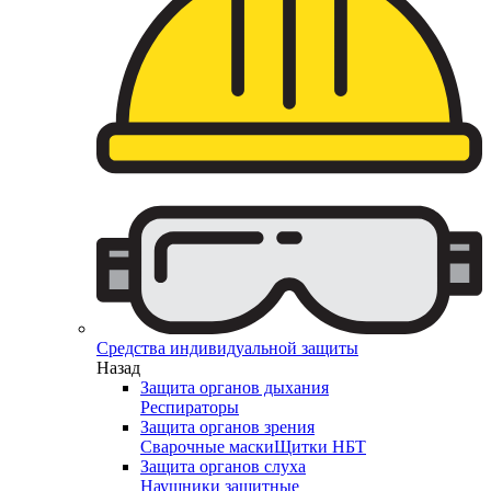
Средства индивидуальной защиты
Назад
Защита органов дыхания
Респираторы
Защита органов зрения
Сварочные маски
Щитки НБТ
Защита органов слуха
Наушники защитные