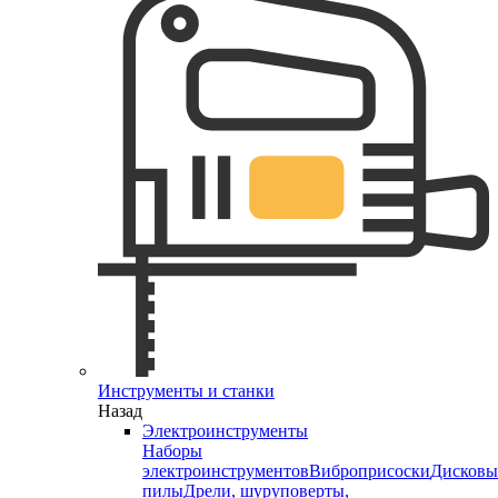
Инструменты и станки
Назад
Электроинструменты
Наборы
электроинструментов
Виброприсоски
Дисковы
пилы
Дрели, шуруповерты,