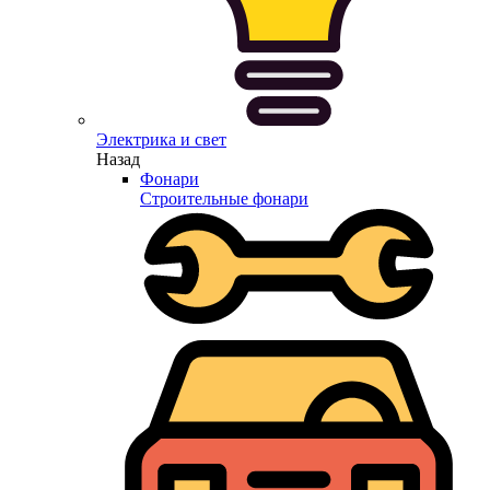
Электрика и свет
Назад
Фонари
Строительные фонари