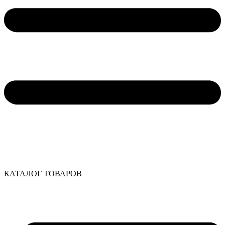
КАТАЛОГ ТОВАРОВ