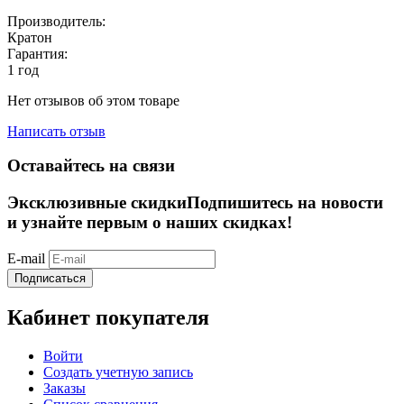
Производитель:
Кратон
Гарантия:
1 год
Нет отзывов об этом товаре
Написать отзыв
Оставайтесь на связи
Эксклюзивные скидки
Подпишитесь на новости
и узнайте первым о наших скидках!
E-mail
Подписаться
Кабинет покупателя
Войти
Создать учетную запись
Заказы