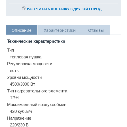
РАССЧИТАТЬ ДОСТАВКУ В ДРУГОЙ ГОРОД
Описание
Характеристики
Отзывы
Технические характеристики
Тип
тепловая пушка
Регулировка мощности
есть
Уровни мощности
4500/3000 Вт
Тип нагревательного элемента
ТЭН
Максимальный воздухообмен
420 куб.м/ч
Напряжение
220/230 В