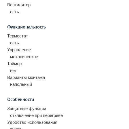
Вентилятор
есть
Функциональность
Термостат
есть
Управление
механическое
Таймер
нет
Варианты монтажа
напольный
Особенности
Защитные функции
отключение при перегреве
Удобство использования