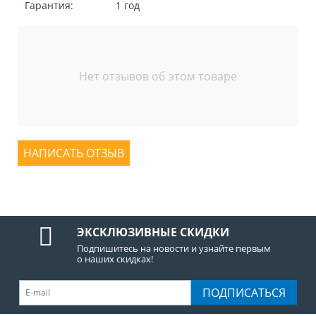
Гарантия:
1 год
Нет отзывов об этом товаре
НАПИСАТЬ ОТЗЫВ
ЭКСКЛЮЗИВНЫЕ СКИДКИ
Подпишитесь на новости и узнайте первым
о наших скидках!
ПОДПИСАТЬСЯ