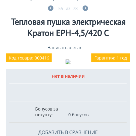
55
из
78
Тепловая пушка электрическая
Кратон EPH-4,5/420 C
Написать отзыв
Код товара: 000416
Гарантия: 1 год
Нет в наличии
Бонусов за
покупку:
0 бонусов
ДОБАВИТЬ В СРАВНЕНИЕ