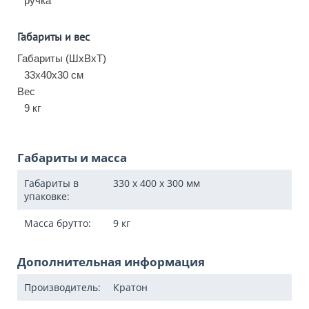
ручка
Габариты и вес
Габариты (ШхВхТ)
33x40x30 см
Вес
9 кг
Габариты и масса
Габариты в
330 x 400 x 300
мм
упаковке:
Масса брутто:
9
кг
Дополнительная информация
Производитель:
Кратон