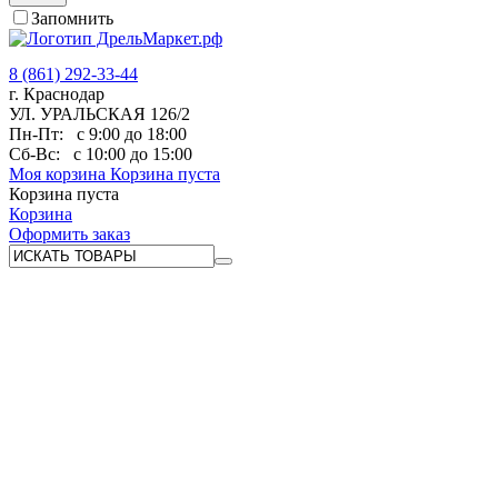
Запомнить
8 (861) 292-33-44
г. Краснодар
УЛ. УРАЛЬСКАЯ 126/2
Пн-Пт:
с 9:00 до 18:00
Сб-Вс:
с 10:00 до 15:00
Моя корзина
Корзина пуста
Корзина пуста
Корзина
Оформить заказ