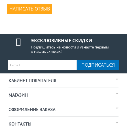
НАПИСАТЬ ОТЗЫВ
ЭКСКЛЮЗИВНЫЕ СКИДКИ
Подпишитесь на новости и узнайте первым
о наших скидках!
ПОДПИСАТЬСЯ
КАБИНЕТ ПОКУПАТЕЛЯ
МАГАЗИН
ОФОРМЛЕНИЕ ЗАКАЗА
КОНТАКТЫ