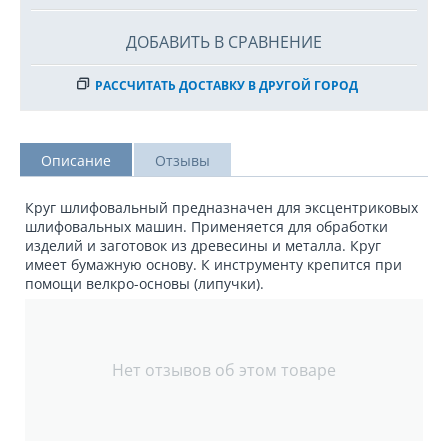
ДОБАВИТЬ В СРАВНЕНИЕ
РАССЧИТАТЬ ДОСТАВКУ В ДРУГОЙ ГОРОД
Описание
Отзывы
Круг шлифовальный предназначен для эксцентриковых
шлифовальных машин. Применяется для обработки
изделий и заготовок из древесины и металла. Круг
имеет бумажную основу. К инструменту крепится при
помощи велкро-основы (липучки).
Нет отзывов об этом товаре