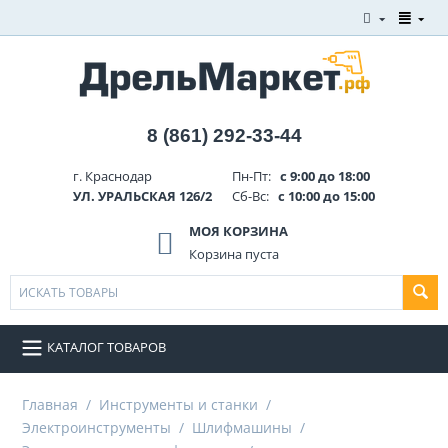
8 (861) 292-33-44
г. Краснодар
Пн-Пт:
с 9:00 до 18:00
УЛ. УРАЛЬСКАЯ 126/2
Сб-Вс:
с 10:00 до 15:00
МОЯ КОРЗИНА
Корзина пуста
КАТАЛОГ ТОВАРОВ
Главная
/
Инструменты и станки
/
Электроинструменты
/
Шлифмашины
/