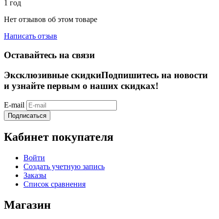
1 год
Нет отзывов об этом товаре
Написать отзыв
Оставайтесь на связи
Эксклюзивные скидки
Подпишитесь на новости
и узнайте первым о наших скидках!
E-mail
Подписаться
Кабинет покупателя
Войти
Создать учетную запись
Заказы
Список сравнения
Магазин