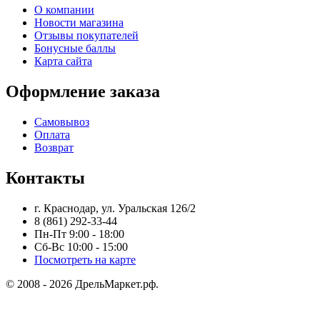
О компании
Новости магазина
Отзывы покупателей
Бонусные баллы
Карта сайта
Оформление заказа
Самовывоз
Оплата
Возврат
Контакты
г. Краснодар, ул. Уральская 126/2
8 (861) 292-33-44
Пн-Пт 9:00 - 18:00
Сб-Вс 10:00 - 15:00
Посмотреть на карте
© 2008 - 2026 ДрельМаркет.рф.