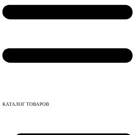
КАТАЛОГ ТОВАРОВ