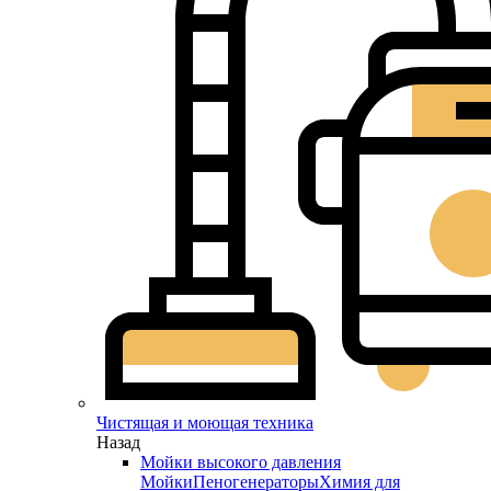
Чистящая и моющая техника
Назад
Мойки высокого давления
Мойки
Пеногенераторы
Химия для