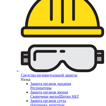
Средства индивидуальной защиты
Назад
Защита органов дыхания
Респираторы
Защита органов зрения
Сварочные маски
Щитки НБТ
Защита органов слуха
Наушники защитные