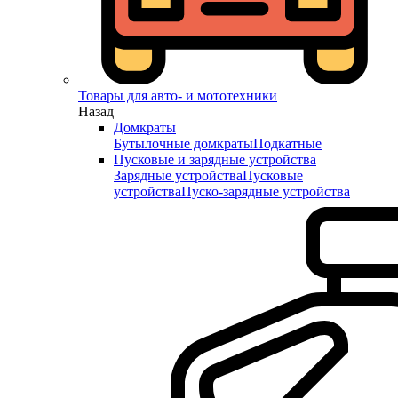
Товары для авто- и мототехники
Назад
Домкраты
Бутылочные домкраты
Подкатные
Пусковые и зарядные устройства
Зарядные устройства
Пусковые
устройства
Пуско-зарядные устройства