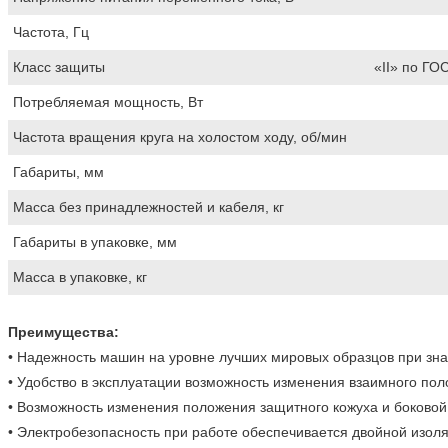
Частота, Гц
Класс защиты
«II» по ГО
Потребляемая мощность, Вт
Частота вращения круга на холостом ходу, об/мин
Габариты, мм
Масса без принадлежностей и кабеля, кг
Габариты в упаковке, мм
Масса в упаковке, кг
Преимущества:
• Надежность машин на уровне лучших мировых образцов при зна
• Удобство в эксплуатации возможность изменения взаимного пол
• Возможность изменения положения защитного кожуха и боковой 
• Электробезопасность при работе обеспечивается двойной изол