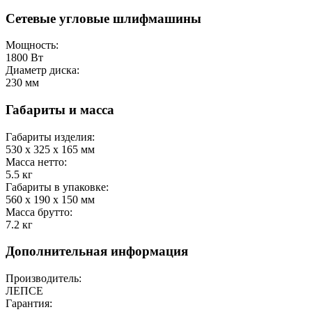
Сетевые угловые шлифмашины
Мощность:
1800
Вт
Диаметр диска:
230
мм
Габариты и масса
Габариты изделия:
530 x 325 x 165
мм
Масса нетто:
5.5
кг
Габариты в упаковке:
560 x 190 x 150
мм
Масса брутто:
7.2
кг
Дополнительная информация
Производитель:
ЛЕПСЕ
Гарантия: