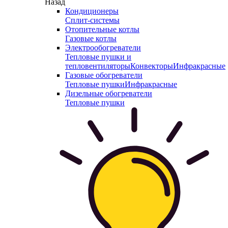
Назад
Кондиционеры
Сплит-системы
Отопительные котлы
Газовые котлы
Электрообогреватели
Тепловые пушки и
тепловентиляторы
Конвекторы
Инфракрасные
Газовые обогреватели
Тепловые пушки
Инфракрасные
Дизельные обогреватели
Тепловые пушки