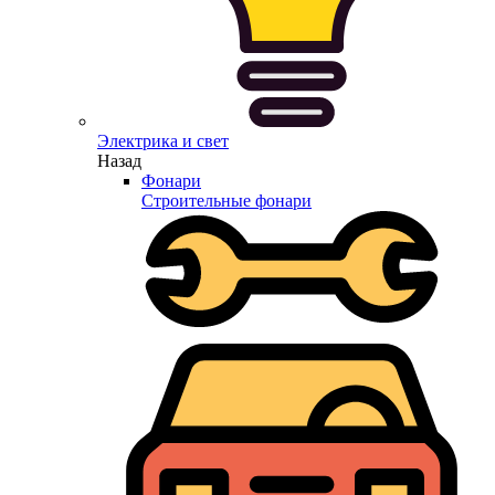
Электрика и свет
Назад
Фонари
Строительные фонари