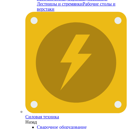
Лестницы и стремянки
Рабочие столы и
верстаки
Силовая техника
Назад
Сварочное оборудование