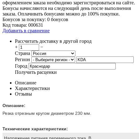
оформлением заказа необходимо зарегистрироваться на сайте.
Бонусы начисляются на следующий день после выполнения
заказа. Оплачивать бонусами можно до 100% покупки.
Бонусов за покупку:
0 бонусов
Код товара:
000631
Добавить в сравнение
Рассчитать доставку в другой город
+
−
Страна
Регион
Город
Получить расценки
Описание
Характеристики
Отзывы
Описание:
Резка отрезным кругом диаметром 230 мм.
Технические характеристики:
Напряжение питания переменного тока, В