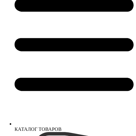
КАТАЛОГ ТОВАРОВ