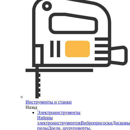
Инструменты и станки
Назад
Электроинструменты
Наборы
электроинструментов
Виброприсоски
Дисковы
пилы
Дрели, шуруповерты,