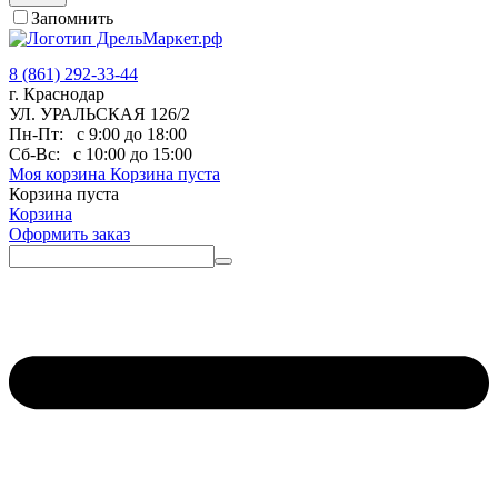
Запомнить
8 (861) 292-33-44
г. Краснодар
УЛ. УРАЛЬСКАЯ 126/2
Пн-Пт:
с 9:00 до 18:00
Сб-Вс:
с 10:00 до 15:00
Моя корзина
Корзина пуста
Корзина пуста
Корзина
Оформить заказ