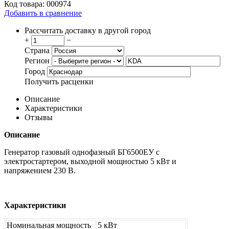
Код товара:
000974
Добавить в сравнение
Рассчитать доставку в другой город
+
−
Страна
Регион
Город
Получить расценки
Описание
Характеристики
Отзывы
Описание
Генератор газовый однофазный БГ6500ЕУ с
электростартером, выходной мощностью 5 кВт и
напряжением 230 В.
Характеристики
Номинальная мощность
5 кВт