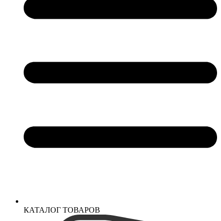
КАТАЛОГ ТОВАРОВ