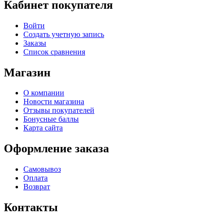
Кабинет покупателя
Войти
Создать учетную запись
Заказы
Список сравнения
Магазин
О компании
Новости магазина
Отзывы покупателей
Бонусные баллы
Карта сайта
Оформление заказа
Самовывоз
Оплата
Возврат
Контакты