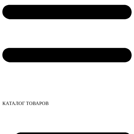
КАТАЛОГ ТОВАРОВ