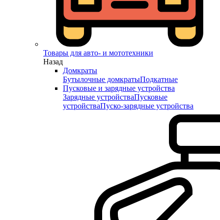
Товары для авто- и мототехники
Назад
Домкраты
Бутылочные домкраты
Подкатные
Пусковые и зарядные устройства
Зарядные устройства
Пусковые
устройства
Пуско-зарядные устройства