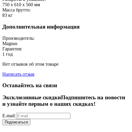
750 x 610 x 560
мм
Масса брутто:
83
кг
Дополнительная информация
Производитель:
Magnus
Гарантия:
1 год
Нет отзывов об этом товаре
Написать отзыв
Оставайтесь на связи
Эксклюзивные скидки
Подпишитесь на новости
и узнайте первым о наших скидках!
E-mail
Подписаться