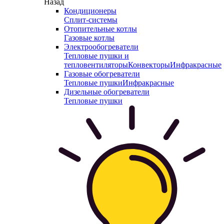
Назад
Кондиционеры
Сплит-системы
Отопительные котлы
Газовые котлы
Электрообогреватели
Тепловые пушки и
тепловентиляторы
Конвекторы
Инфракрасные
Газовые обогреватели
Тепловые пушки
Инфракрасные
Дизельные обогреватели
Тепловые пушки