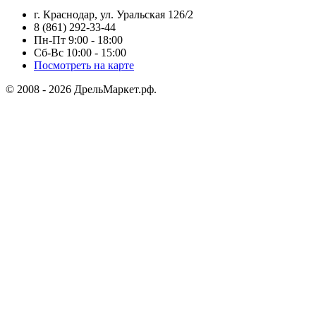
г. Краснодар, ул. Уральская 126/2
8 (861) 292-33-44
Пн-Пт 9:00 - 18:00
Сб-Вс 10:00 - 15:00
Посмотреть на карте
© 2008 - 2026 ДрельМаркет.рф.