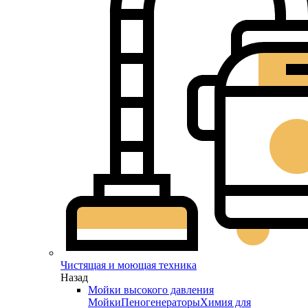
Чистящая и моющая техника
Назад
Мойки высокого давления
Мойки
Пеногенераторы
Химия для