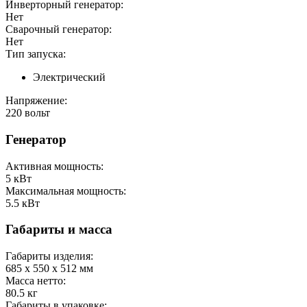
Инверторный генератор:
Нет
Сварочный генератор:
Нет
Тип запуска:
Электрический
Напряжение:
220 вольт
Генератор
Активная мощность:
5
кВт
Максимальная мощность:
5.5
кВт
Габариты и масса
Габариты изделия:
685 x 550 x 512
мм
Масса нетто:
80.5
кг
Габариты в упаковке: