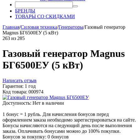
БРЕНДЫ
ТОВАРЫ СО СКИДКАМИ
Главная
/
Силовая техника
/
Генераторы
/
Газовый генератор
Magnus БГ6500ЕУ (5 кВт)
263
из
285
Газовый генератор Magnus
БГ6500ЕУ (5 кВт)
Написать отзыв
Гарантия: 1 год
Код товара: 000974
Доступность:
Нет в наличии
1 бонус = 1 рубль. Для начисления бонусов перед
оформлением заказа необходимо зарегистрироваться на сайте.
Бонусы начисляются на следующий день после выполнения
заказа. Оплачивать бонусами можно до 100% покупки.
Бонусов за покупку:
0 бонусов