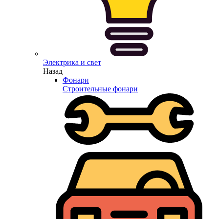
Электрика и свет
Назад
Фонари
Строительные фонари