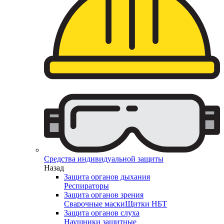
Средства индивидуальной защиты
Назад
Защита органов дыхания
Респираторы
Защита органов зрения
Сварочные маски
Щитки НБТ
Защита органов слуха
Наушники защитные