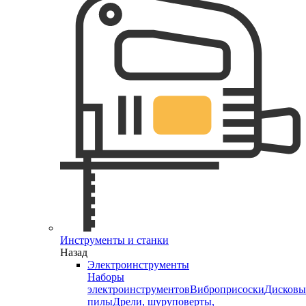
Инструменты и станки
Назад
Электроинструменты
Наборы
электроинструментов
Виброприсоски
Дисковы
пилы
Дрели, шуруповерты,