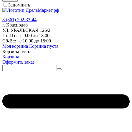
Запомнить
8 (861) 292-33-44
г. Краснодар
УЛ. УРАЛЬСКАЯ 126/2
Пн-Пт:
с 9:00 до 18:00
Сб-Вс:
с 10:00 до 15:00
Моя корзина
Корзина пуста
Корзина пуста
Корзина
Оформить заказ