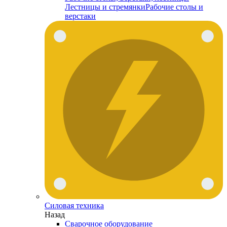
Лестницы и стремянки
Рабочие столы и
верстаки
Силовая техника
Назад
Сварочное оборудование