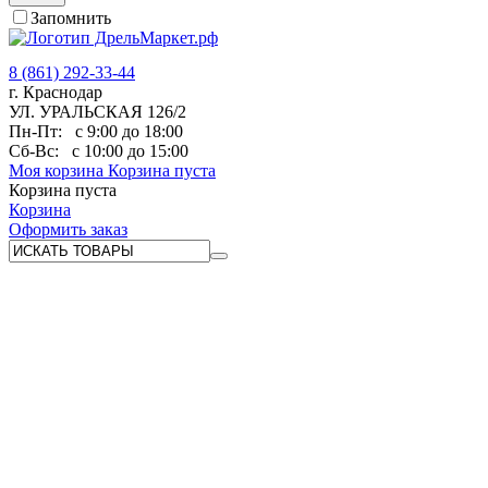
Запомнить
8 (861) 292-33-44
г. Краснодар
УЛ. УРАЛЬСКАЯ 126/2
Пн-Пт:
с 9:00 до 18:00
Сб-Вс:
с 10:00 до 15:00
Моя корзина
Корзина пуста
Корзина пуста
Корзина
Оформить заказ