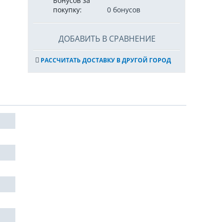
Бонусов за
покупку:
0 бонусов
ДОБАВИТЬ В СРАВНЕНИЕ
РАССЧИТАТЬ ДОСТАВКУ В ДРУГОЙ ГОРОД