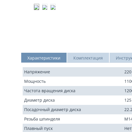
Характеристики
Комплектация
Инстру
Напряжение
220
Мощность
110
Частота вращения диска
120
Диаметр диска
125
Посадочный диаметр диска
22.
Резьба шпинделя
М1
Плавный пуск
Нет