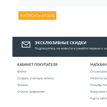
НАПИСАТЬ ОТЗЫВ
ЭКСКЛЮЗИВНЫЕ СКИДКИ
Подпишитесь на новости и узнайте первым о н
КАБИНЕТ ПОКУПАТЕЛЯ
МАГАЗИН
Войти
О компани
Создать учетную запись
Новости м
Заказы
Отзывы по
Список сравнения
Бонусные 
Карта сайт