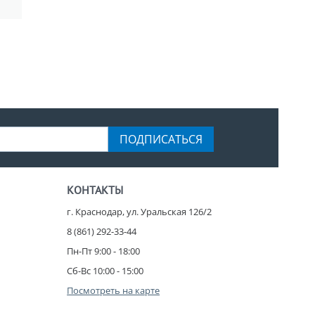
ПОДПИСАТЬСЯ
КОНТАКТЫ
г. Краснодар, ул. Уральская 126/2
8 (861) 292-33-44
Пн-Пт 9:00 - 18:00
Сб-Вс 10:00 - 15:00
Посмотреть на карте