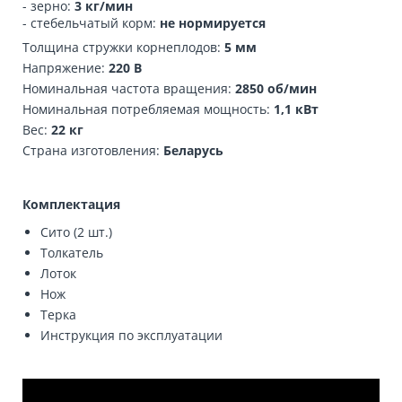
- зерно:
3 кг/мин
- стебельчатый корм:
не нормируется
Толщина стружки корнеплодов:
5 мм
Напряжение:
220 В
Номинальная частота вращения:
2850 об/мин
Номинальная потребляемая мощность:
1,1 кВт
Вес:
22 кг
Страна изготовления:
Беларусь
Комплектация
Сито (2 шт.)
Толкатель
Лоток
Нож
Терка
Инструкция по эксплуатации