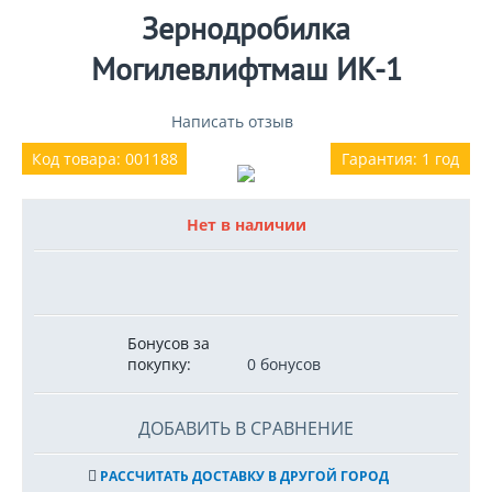
Зернодробилка
Могилевлифтмаш ИК-1
Написать отзыв
Код товара: 001188
Гарантия: 1 год
Нет в наличии
Бонусов за
покупку:
0 бонусов
ДОБАВИТЬ В СРАВНЕНИЕ
РАССЧИТАТЬ ДОСТАВКУ В ДРУГОЙ ГОРОД