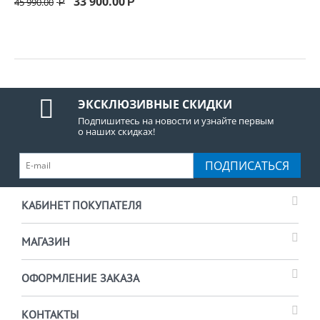
33 900.00
45 990.00
Р
Р
ЭКСКЛЮЗИВНЫЕ СКИДКИ
Подпишитесь на новости и узнайте первым
о наших скидках!
ПОДПИСАТЬСЯ
КАБИНЕТ ПОКУПАТЕЛЯ
МАГАЗИН
ОФОРМЛЕНИЕ ЗАКАЗА
КОНТАКТЫ