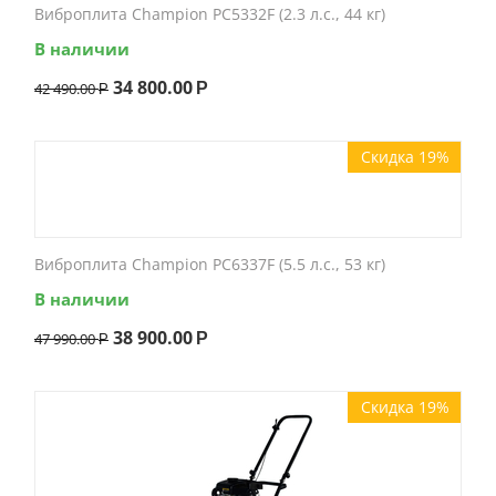
Виброплита Champion PC5332F (2.3 л.с., 44 кг)
В наличии
34 800.00
42 490.00
Р
Р
Скидка 19%
Виброплита Champion PC6337F (5.5 л.с., 53 кг)
В наличии
38 900.00
47 990.00
Р
Р
Скидка 19%