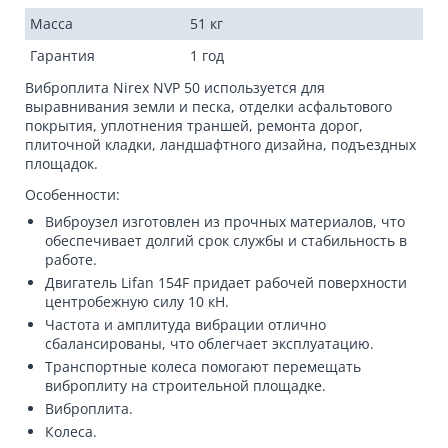
Масса
51 кг
Гарантия
1 год
Виброплита Nirex NVP 50 используется для
выравнивания земли и песка, отделки асфальтового
покрытия, уплотнения траншей, ремонта дорог,
плиточной кладки, ландшафтного дизайна, подъездных
площадок.
Особенности:
Виброузел изготовлен из прочных материалов, что
обеспечивает долгий срок службы и стабильность в
работе.
Двигатель Lifan 154F придает рабочей поверхности
центробежную силу 10 кН.
Частота и амплитуда вибрации отлично
сбалансированы, что облегчает эксплуатацию.
Транспортные колеса помогают перемещать
виброплиту на строительной площадке.
Виброплита.
Колеса.