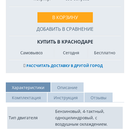
В КОРЗИНУ
ДОБАВИТЬ В СРАВНЕНИЕ
КУПИТЬ В КРАСНОДАРЕ
Самовывоз
Сегодня
Бесплатно
РАССЧИТАТЬ ДОСТАВКУ В ДРУГОЙ ГОРОД
Характеристики
Описание
Комплектация
Инструкция
Отзывы
Бензиновый, 4-тактный,
Тип двигателя
одноцилиндровый, с
воздушным охлаждением.