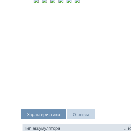
Характеристики
Отзывы
Тип аккумулятора
Li-i