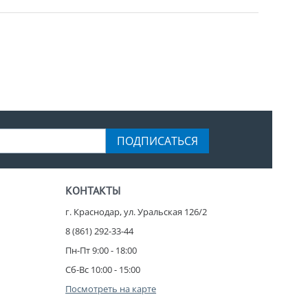
ПОДПИСАТЬСЯ
КОНТАКТЫ
г. Краснодар, ул. Уральская 126/2
8 (861) 292-33-44
Пн-Пт 9:00 - 18:00
Сб-Вс 10:00 - 15:00
Посмотреть на карте