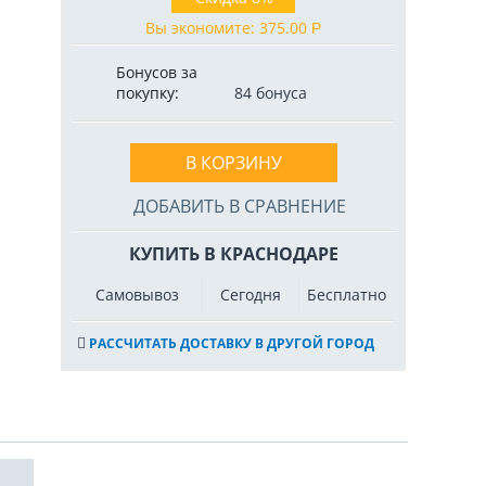
Вы экономите:
375.00
Р
Бонусов за
покупку:
84 бонуса
В КОРЗИНУ
ДОБАВИТЬ В СРАВНЕНИЕ
КУПИТЬ В КРАСНОДАРЕ
Самовывоз
Сегодня
Бесплатно
РАССЧИТАТЬ ДОСТАВКУ В ДРУГОЙ ГОРОД