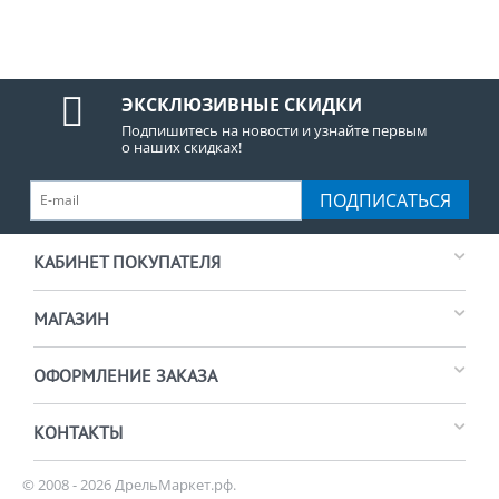
ЭКСКЛЮЗИВНЫЕ СКИДКИ
Подпишитесь на новости и узнайте первым
о наших скидках!
ПОДПИСАТЬСЯ
КАБИНЕТ ПОКУПАТЕЛЯ
МАГАЗИН
ОФОРМЛЕНИЕ ЗАКАЗА
КОНТАКТЫ
© 2008 - 2026 ДрельМаркет.рф.