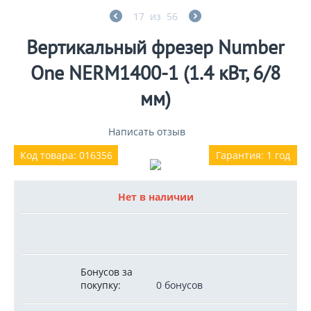
17
из
56
Вертикальный фрезер Number
One NERM1400-1 (1.4 кВт, 6/8
мм)
Написать отзыв
Код товара: 016356
Гарантия: 1 год
Нет в наличии
Бонусов за
покупку:
0 бонусов