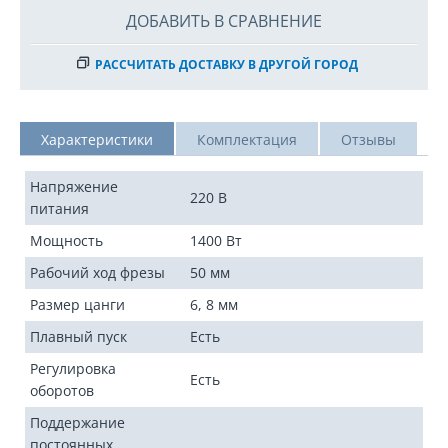
ДОБАВИТЬ В СРАВНЕНИЕ
РАССЧИТАТЬ ДОСТАВКУ В ДРУГОЙ ГОРОД
Характеристики
Комплектация
Отзывы
Напряжение
220 В
питания
Мощность
1400 Вт
Рабочий ход фрезы
50 мм
Размер цанги
6, 8 мм
Плавный пуск
Есть
Регулировка
Есть
оборотов
Поддержание
постоянных