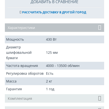
ДОБАВИТЬ В СРАВНЕНИЕ
РАССЧИТАТЬ ДОСТАВКУ В ДРУГОЙ ГОРОД
Характеристики
Мощность
430 Вт
Диаметр
шлифовальной
125 мм
бумаги
Частота вращения
4000 - 13500 об/мин
Регулировка оборотов
Есть
Масса
2 кг
Гарантия
1 год
Комплектация