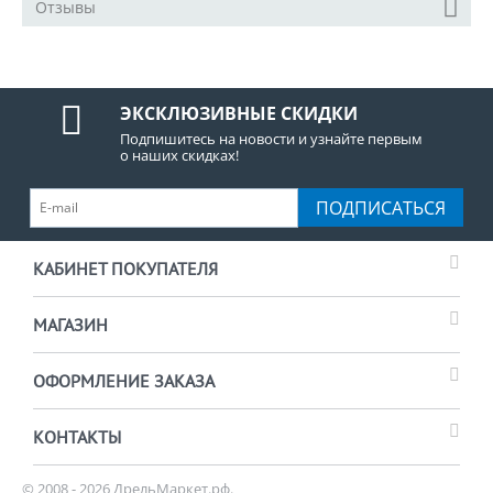
Отзывы
ЭКСКЛЮЗИВНЫЕ СКИДКИ
Подпишитесь на новости и узнайте первым
о наших скидках!
ПОДПИСАТЬСЯ
КАБИНЕТ ПОКУПАТЕЛЯ
МАГАЗИН
ОФОРМЛЕНИЕ ЗАКАЗА
КОНТАКТЫ
© 2008 - 2026 ДрельМаркет.рф.