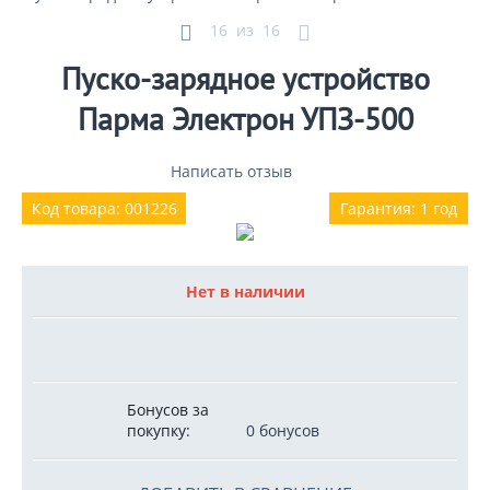
16
из
16
Пуско-зарядное устройство
Парма Электрон УПЗ-500
Написать отзыв
Код товара: 001226
Гарантия: 1 год
Нет в наличии
Бонусов за
покупку:
0 бонусов