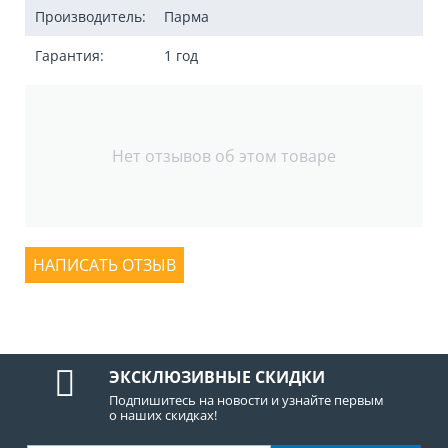
Производитель:
Парма
Гарантия:
1 год
Нет отзывов об этом товаре
НАПИСАТЬ ОТЗЫВ
ЭКСКЛЮЗИВНЫЕ СКИДКИ
Подпишитесь на новости и узнайте первым
о наших скидках!