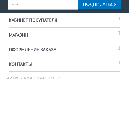
ПОДПИСАТЬСЯ
КАБИНЕТ ПОКУПАТЕЛЯ
МАГАЗИН
ОФОРМЛЕНИЕ ЗАКАЗА
КОНТАКТЫ
© 2008 - 2026 ДрельМаркет.рф.