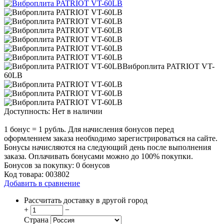
Доступность:
Нет в наличии
1 бонус = 1 рубль. Для начисления бонусов перед
оформлением заказа необходимо зарегистрироваться на сайте.
Бонусы начисляются на следующий день после выполнения
заказа. Оплачивать бонусами можно до 100% покупки.
Бонусов за покупку:
0 бонусов
Код товара:
003802
Добавить в сравнение
Рассчитать доставку в другой город
+
−
Страна