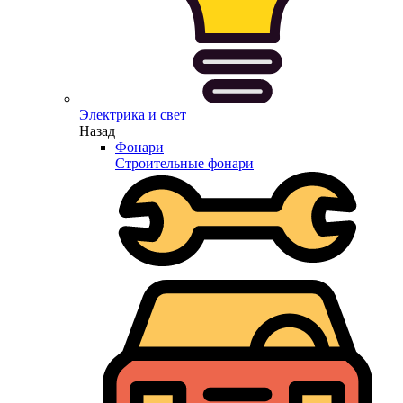
Электрика и свет
Назад
Фонари
Строительные фонари