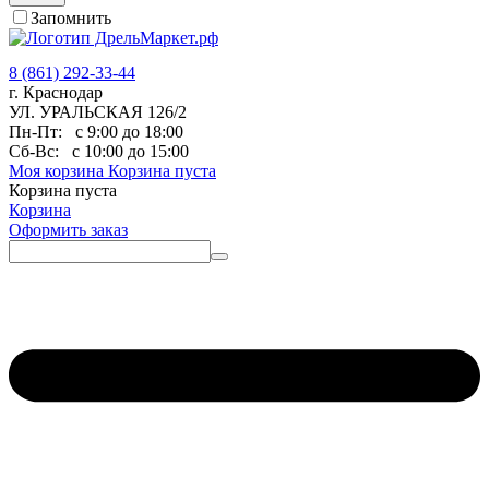
Запомнить
8 (861) 292-33-44
г. Краснодар
УЛ. УРАЛЬСКАЯ 126/2
Пн-Пт:
с 9:00 до 18:00
Сб-Вс:
с 10:00 до 15:00
Моя корзина
Корзина пуста
Корзина пуста
Корзина
Оформить заказ