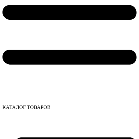
КАТАЛОГ ТОВАРОВ