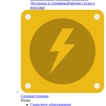
Лестницы и стремянки
Рабочие столы и
верстаки
Силовая техника
Назад
Сварочное оборудование