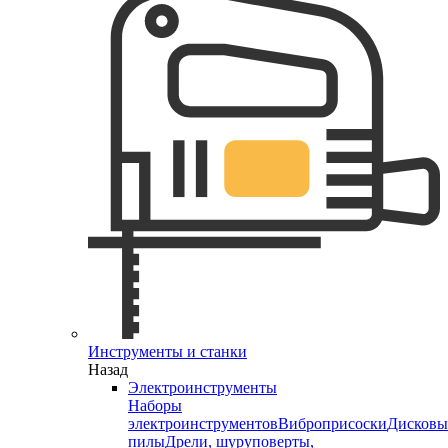
Инструменты и станки
Назад
Электроинструменты
Наборы
электроинструментов
Виброприсоски
Дисковы
пилы
Дрели, шуруповерты,