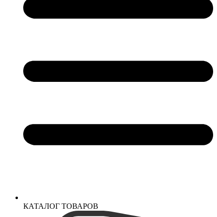
КАТАЛОГ ТОВАРОВ