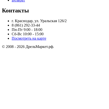
Возврат
Контакты
г. Краснодар, ул. Уральская 126/2
8 (861) 292-33-44
Пн-Пт 9:00 - 18:00
Сб-Вс 10:00 - 15:00
Посмотреть на карте
© 2008 - 2026 ДрельМаркет.рф.