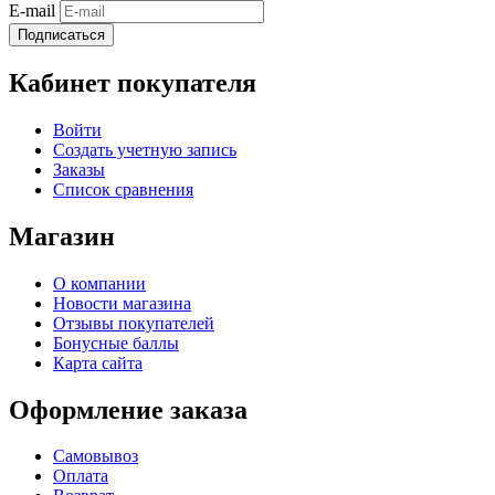
E-mail
Подписаться
Кабинет покупателя
Войти
Создать учетную запись
Заказы
Список сравнения
Магазин
О компании
Новости магазина
Отзывы покупателей
Бонусные баллы
Карта сайта
Оформление заказа
Самовывоз
Оплата