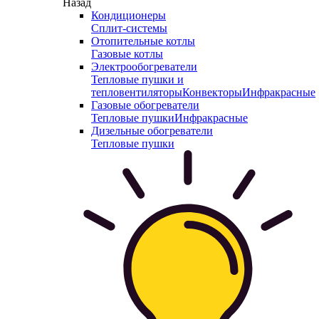
Назад
Кондиционеры
Сплит-системы
Отопительные котлы
Газовые котлы
Электрообогреватели
Тепловые пушки и
тепловентиляторы
Конвекторы
Инфракрасные
Газовые обогреватели
Тепловые пушки
Инфракрасные
Дизельные обогреватели
Тепловые пушки