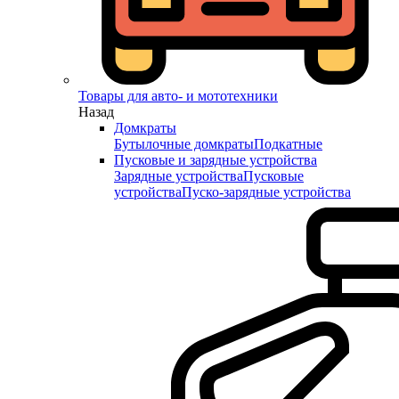
Товары для авто- и мототехники
Назад
Домкраты
Бутылочные домкраты
Подкатные
Пусковые и зарядные устройства
Зарядные устройства
Пусковые
устройства
Пуско-зарядные устройства