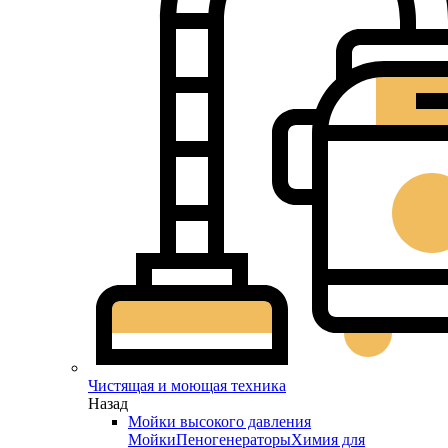
Чистящая и моющая техника
Назад
Мойки высокого давления
Мойки
Пеногенераторы
Химия для