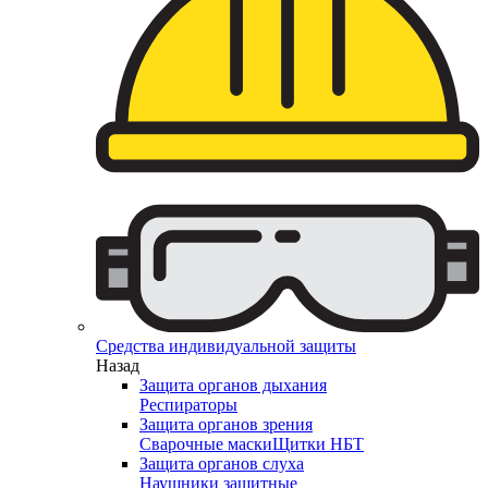
Средства индивидуальной защиты
Назад
Защита органов дыхания
Респираторы
Защита органов зрения
Сварочные маски
Щитки НБТ
Защита органов слуха
Наушники защитные