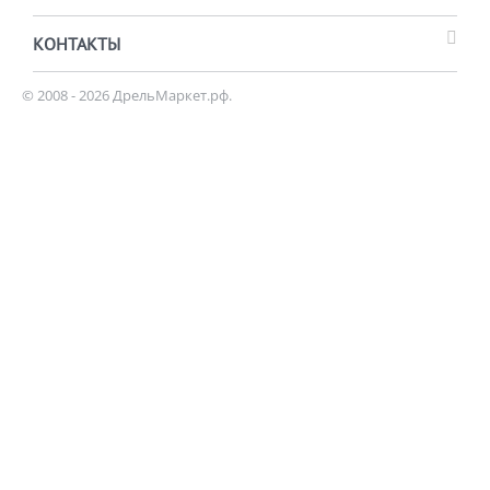
КОНТАКТЫ
© 2008 - 2026 ДрельМаркет.рф.