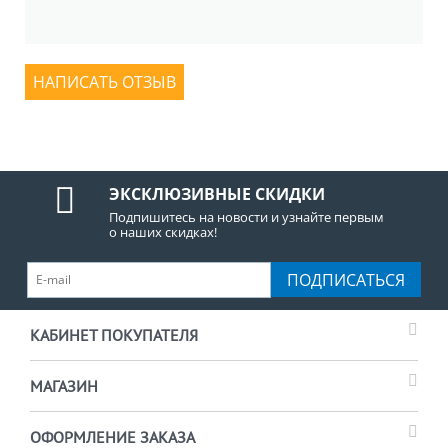
НАПИСАТЬ ОТЗЫВ
ЭКСКЛЮЗИВНЫЕ СКИДКИ
Подпишитесь на новости и узнайте первым
о наших скидках!
ПОДПИСАТЬСЯ
КАБИНЕТ ПОКУПАТЕЛЯ
МАГАЗИН
ОФОРМЛЕНИЕ ЗАКАЗА