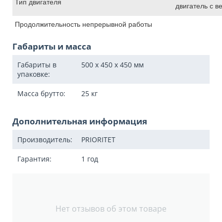
Тип двигателя
двигатель с 
Продолжительность непрерывной работы
Габариты и масса
Габариты в
500 x 450 x 450
мм
упаковке:
Масса брутто:
25
кг
Дополнительная информация
Производитель:
PRIORITET
Гарантия:
1 год
Нет отзывов об этом товаре