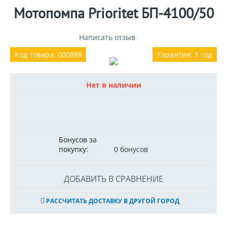
Мотопомпа Prioritet БП-4100/50
Написать отзыв
Код товара: 000888
Гарантия: 1 год
Нет в наличии
Бонусов за
покупку:
0 бонусов
ДОБАВИТЬ В СРАВНЕНИЕ
РАССЧИТАТЬ ДОСТАВКУ В ДРУГОЙ ГОРОД