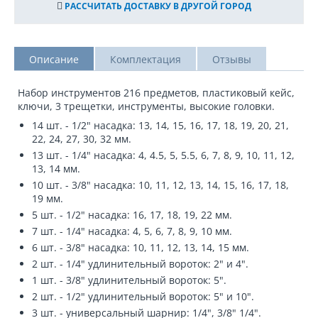
РАССЧИТАТЬ ДОСТАВКУ В ДРУГОЙ ГОРОД
Описание
Комплектация
Отзывы
Набор инструментов 216 предметов, пластиковый кейс,
ключи, 3 трещетки, инструменты, высокие головки.
14 шт. - 1/2" насадка: 13, 14, 15, 16, 17, 18, 19, 20, 21,
22, 24, 27, 30, 32 мм.
13 шт. - 1/4" насадка: 4, 4.5, 5, 5.5, 6, 7, 8, 9, 10, 11, 12,
13, 14 мм.
10 шт. - 3/8" насадка: 10, 11, 12, 13, 14, 15, 16, 17, 18,
19 мм.
5 шт. - 1/2" насадка: 16, 17, 18, 19, 22 мм.
7 шт. - 1/4" насадка: 4, 5, 6, 7, 8, 9, 10 мм.
6 шт. - 3/8" насадка: 10, 11, 12, 13, 14, 15 мм.
2 шт. - 1/4" удлинительный вороток: 2" и 4".
1 шт. - 3/8" удлинительный вороток: 5".
2 шт. - 1/2" удлинительный вороток: 5" и 10".
3 шт. - универсальный шарнир: 1/4", 3/8" 1/4".