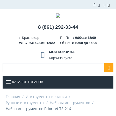
8 (861) 292-33-44
г. Краснодар
Пн-Пт:
с 9:00 до 18:00
УЛ. УРАЛЬСКАЯ 126/2
Сб-Вс:
с 10:00 до 15:00
МОЯ КОРЗИНА
Корзина пуста
КАТАЛОГ ТОВАРОВ
Главная
/
Инструменты и станки
/
Ручные инструменты
/
Наборы инструментов
/
Набор инструментов Prioritet TS-216