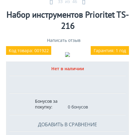
33
из
46
Набор инструментов Prioritet TS-
216
Написать отзыв
Код товара: 001922
Гарантия: 1 год
Нет в наличии
Бонусов за
покупку:
0 бонусов
ДОБАВИТЬ В СРАВНЕНИЕ