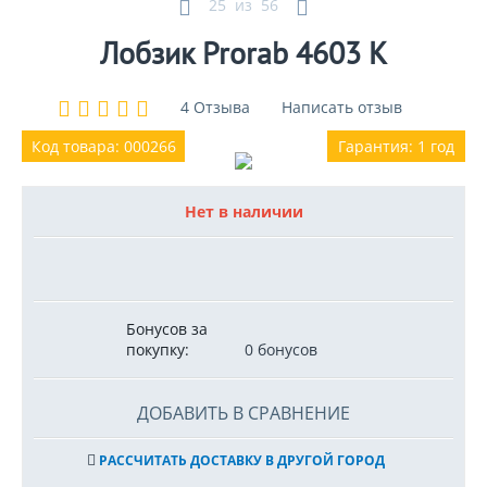
25
из
56
Лобзик Prorab 4603 К
4 Отзыва
Написать отзыв
Код товара: 000266
Гарантия: 1 год
Нет в наличии
Бонусов за
покупку:
0 бонусов
ДОБАВИТЬ В СРАВНЕНИЕ
РАССЧИТАТЬ ДОСТАВКУ В ДРУГОЙ ГОРОД