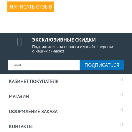
НАПИСАТЬ ОТЗЫВ
ЭКСКЛЮЗИВНЫЕ СКИДКИ
Подпишитесь на новости и узнайте первым
о наших скидках!
ПОДПИСАТЬСЯ
КАБИНЕТ ПОКУПАТЕЛЯ
МАГАЗИН
ОФОРМЛЕНИЕ ЗАКАЗА
КОНТАКТЫ