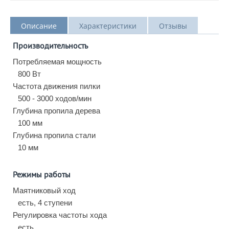
Описание
Характеристики
Отзывы
Производительность
Потребляемая мощность
800 Вт
Частота движения пилки
500 - 3000 ходов/мин
Глубина пропила дерева
100 мм
Глубина пропила стали
10 мм
Режимы работы
Маятниковый ход
есть, 4 ступени
Регулировка частоты хода
есть