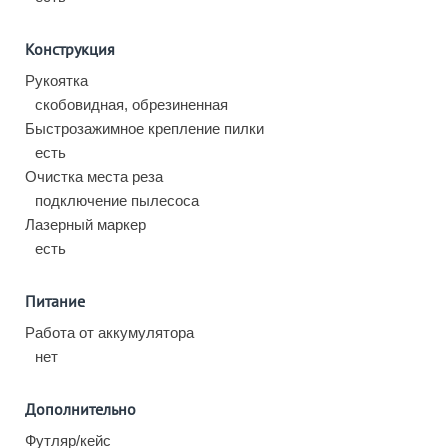
Конструкция
Рукоятка
скобовидная, обрезиненная
Быстрозажимное крепление пилки
есть
Очистка места реза
подключение пылесоса
Лазерный маркер
есть
Питание
Работа от аккумулятора
нет
Дополнительно
Футляр/кейс