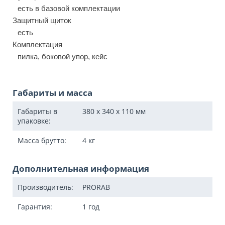
есть в базовой комплектации
Защитный щиток
есть
Комплектация
пилка, боковой упор, кейс
Габариты и масса
Габариты в
380 x 340 x 110
мм
упаковке:
Масса брутто:
4
кг
Дополнительная информация
Производитель:
PRORAB
Гарантия:
1 год