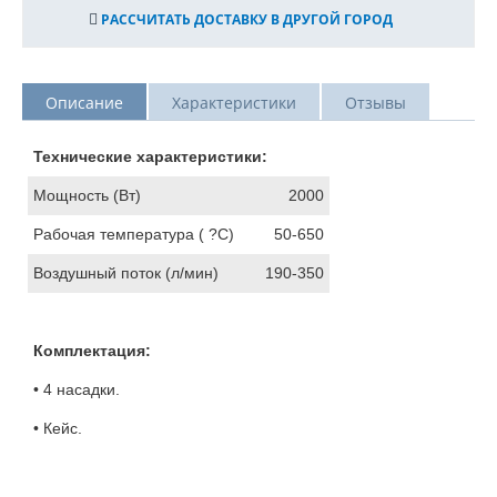
РАССЧИТАТЬ ДОСТАВКУ В ДРУГОЙ ГОРОД
Описание
Характеристики
Отзывы
Технические характеристики:
Мощность (Вт)
2000
Рабочая температура ( ?С)
50-650
Воздушный поток (л/мин)
190-350
Комплектация:
• 4 насадки.
• Кейс.