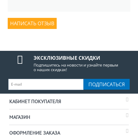
НАПИСАТЬ ОТЗЫВ
ЭКСКЛЮЗИВНЫЕ СКИДКИ
Подпишитесь на новости и узнайте первым
о наших скидках!
ПОДПИСАТЬСЯ
КАБИНЕТ ПОКУПАТЕЛЯ
МАГАЗИН
ОФОРМЛЕНИЕ ЗАКАЗА