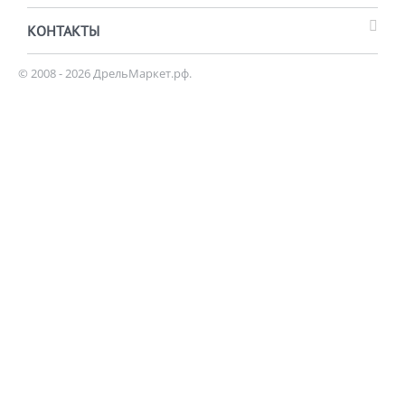
КОНТАКТЫ
© 2008 - 2026 ДрельМаркет.рф.