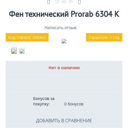
12
из
31
Фен технический Prorab 6304 K
Написать отзыв
Код товара: 000465
Гарантия: 1 год
Нет в наличии
Бонусов за
покупку:
0 бонусов
ДОБАВИТЬ В СРАВНЕНИЕ