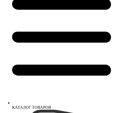
КАТАЛОГ ТОВАРОВ