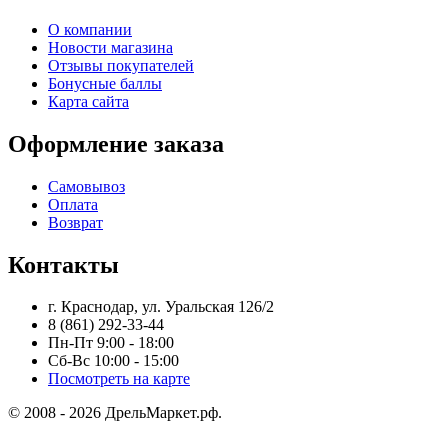
О компании
Новости магазина
Отзывы покупателей
Бонусные баллы
Карта сайта
Оформление заказа
Самовывоз
Оплата
Возврат
Контакты
г. Краснодар, ул. Уральская 126/2
8 (861) 292-33-44
Пн-Пт 9:00 - 18:00
Сб-Вс 10:00 - 15:00
Посмотреть на карте
© 2008 - 2026 ДрельМаркет.рф.