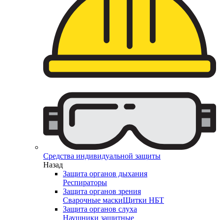
Средства индивидуальной защиты
Назад
Защита органов дыхания
Респираторы
Защита органов зрения
Сварочные маски
Щитки НБТ
Защита органов слуха
Наушники защитные