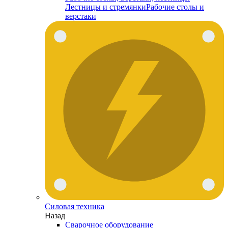
Лестницы и стремянки
Рабочие столы и
верстаки
Силовая техника
Назад
Сварочное оборудование