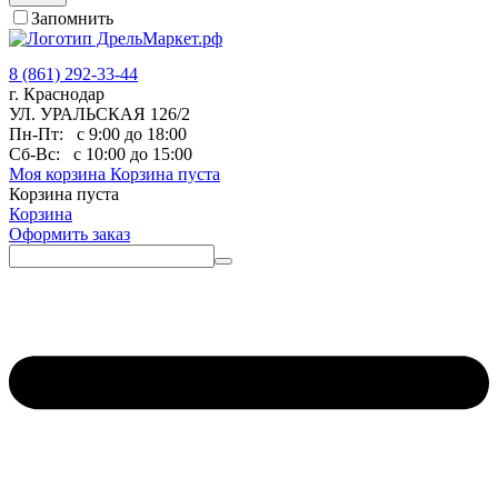
Запомнить
8 (861) 292-33-44
г. Краснодар
УЛ. УРАЛЬСКАЯ 126/2
Пн-Пт:
с 9:00 до 18:00
Сб-Вс:
с 10:00 до 15:00
Моя корзина
Корзина пуста
Корзина пуста
Корзина
Оформить заказ