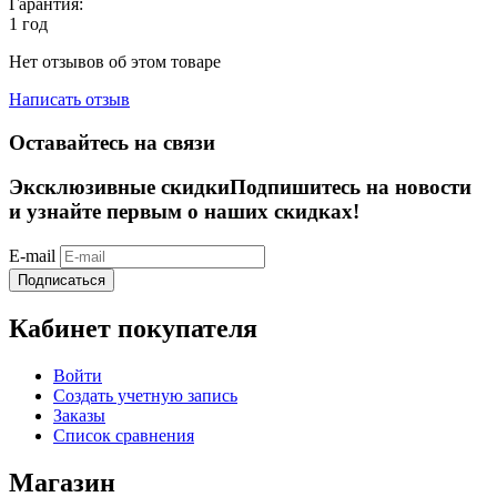
Гарантия:
1 год
Нет отзывов об этом товаре
Написать отзыв
Оставайтесь на связи
Эксклюзивные скидки
Подпишитесь на новости
и узнайте первым о наших скидках!
E-mail
Подписаться
Кабинет покупателя
Войти
Создать учетную запись
Заказы
Список сравнения
Магазин