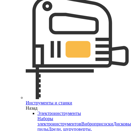
Инструменты и станки
Назад
Электроинструменты
Наборы
электроинструментов
Виброприсоски
Дисковы
пилы
Дрели, шуруповерты,