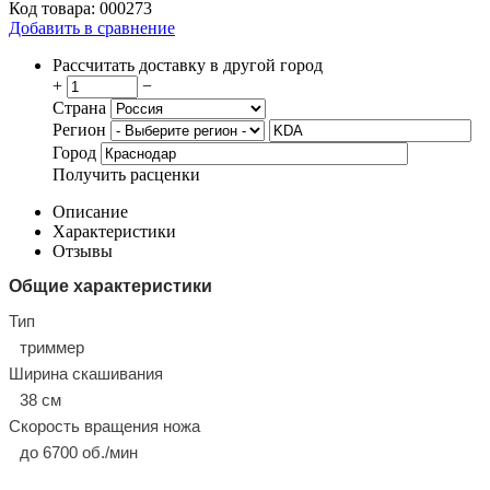
Код товара:
000273
Добавить в сравнение
Рассчитать доставку в другой город
+
−
Страна
Регион
Город
Получить расценки
Описание
Характеристики
Отзывы
Общие характеристики
Тип
триммер
Ширина скашивания
38 см
Скорость вращения ножа
до 6700 об./мин