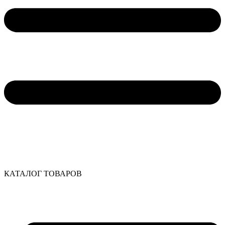
КАТАЛОГ ТОВАРОВ