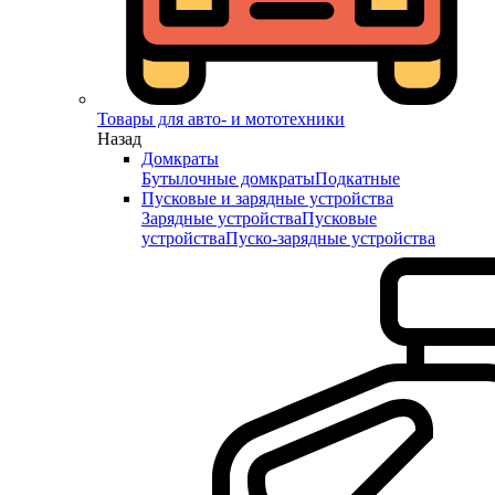
Товары для авто- и мототехники
Назад
Домкраты
Бутылочные домкраты
Подкатные
Пусковые и зарядные устройства
Зарядные устройства
Пусковые
устройства
Пуско-зарядные устройства