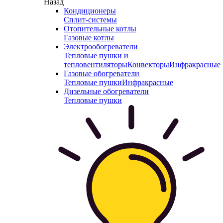
Назад
Кондиционеры
Сплит-системы
Отопительные котлы
Газовые котлы
Электрообогреватели
Тепловые пушки и
тепловентиляторы
Конвекторы
Инфракрасные
Газовые обогреватели
Тепловые пушки
Инфракрасные
Дизельные обогреватели
Тепловые пушки