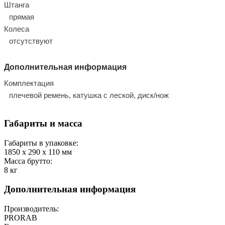
Штанга
прямая
Колеса
отсутствуют
Дополнительная информация
Комплектация
плечевой ремень, катушка с леской, диск/нож
Габариты и масса
Габариты в упаковке:
1850 x 290 x 110
мм
Масса брутто:
8
кг
Дополнительная информация
Производитель:
PRORAB