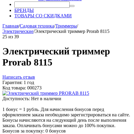
БРЕНДЫ
ТОВАРЫ СО СКИДКАМИ
Главная
/
Садовая техника
/
Триммеры
/
Электрические
/
Электрический триммер Prorab 8115
25
из
39
Электрический триммер
Prorab 8115
Написать отзыв
Гарантия: 1 год
Код товара: 000273
Доступность:
Нет в наличии
1 бонус = 1 рубль. Для начисления бонусов перед
оформлением заказа необходимо зарегистрироваться на сайте.
Бонусы начисляются на следующий день после выполнения
заказа. Оплачивать бонусами можно до 100% покупки.
Бонусов за покупку:
0 бонусов