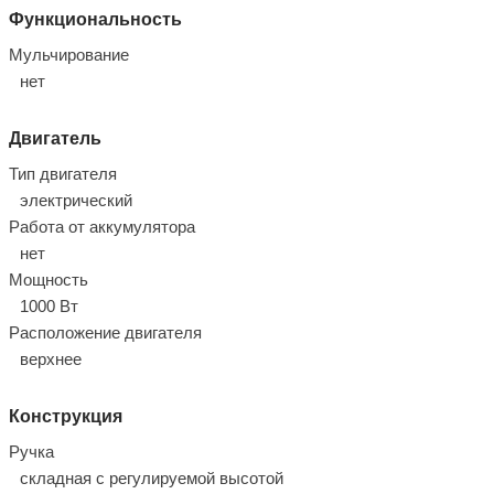
Функциональность
Мульчирование
нет
Двигатель
Тип двигателя
электрический
Работа от аккумулятора
нет
Мощность
1000 Вт
Расположение двигателя
верхнее
Конструкция
Ручка
складная с регулируемой высотой