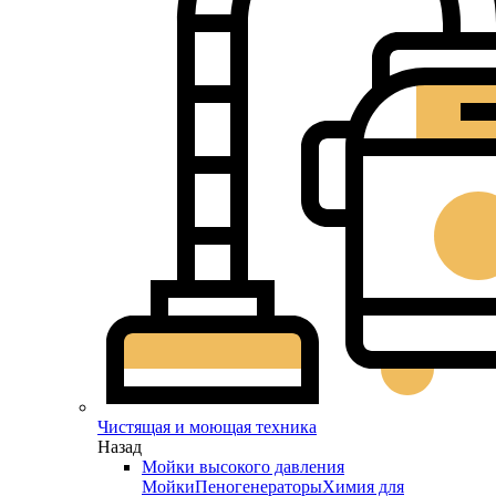
Чистящая и моющая техника
Назад
Мойки высокого давления
Мойки
Пеногенераторы
Химия для