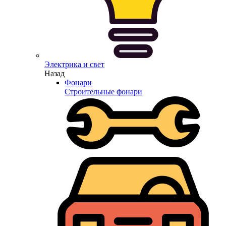
Электрика и свет
Назад
Фонари
Строительные фонари