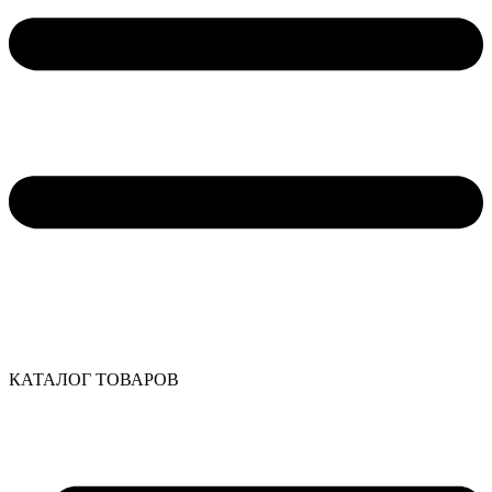
КАТАЛОГ ТОВАРОВ