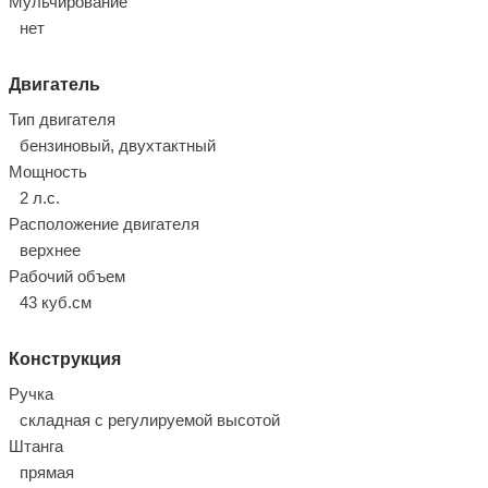
Мульчирование
нет
Двигатель
Тип двигателя
бензиновый, двухтактный
Мощность
2 л.с.
Расположение двигателя
верхнее
Рабочий объем
43 куб.см
Конструкция
Ручка
складная с регулируемой высотой
Штанга
прямая