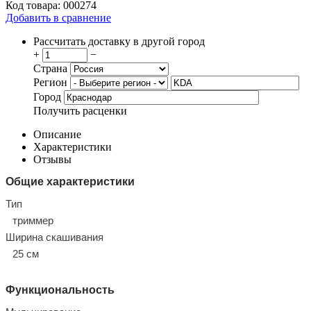
Код товара:
000274
Добавить в сравнение
Рассчитать доставку в другой город
+
−
Страна
Регион
Город
Получить расценки
Описание
Характеристики
Отзывы
Общие характеристики
Тип
триммер
Ширина скашивания
25 см
Функциональность