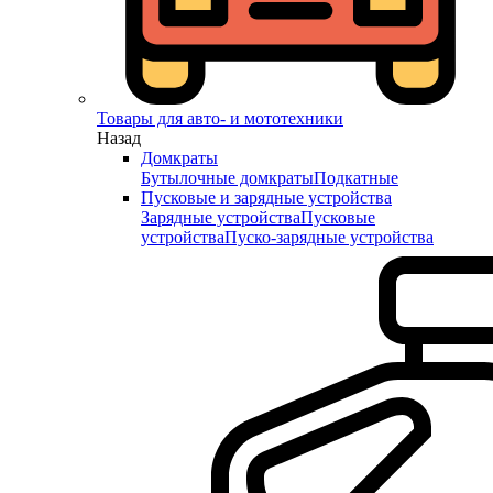
Товары для авто- и мототехники
Назад
Домкраты
Бутылочные домкраты
Подкатные
Пусковые и зарядные устройства
Зарядные устройства
Пусковые
устройства
Пуско-зарядные устройства