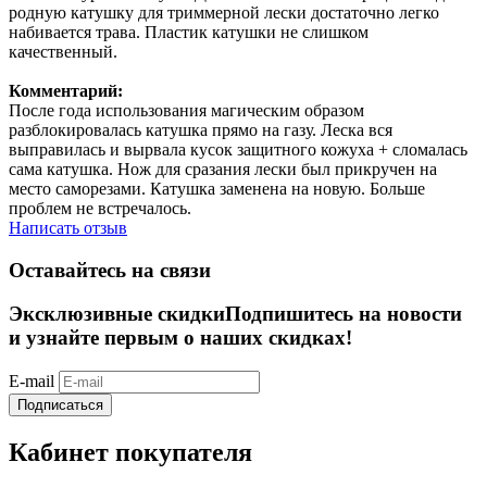
родную катушку для триммерной лески достаточно легко
набивается трава. Пластик катушки не слишком
качественный.
Комментарий:
После года использования магическим образом
разблокировалась катушка прямо на газу. Леска вся
выправилась и вырвала кусок защитного кожуха + сломалась
сама катушка. Нож для сразания лески был прикручен на
место саморезами. Катушка заменена на новую. Больше
проблем не встречалось.
Написать отзыв
Оставайтесь на связи
Эксклюзивные скидки
Подпишитесь на новости
и узнайте первым о наших скидках!
E-mail
Подписаться
Кабинет покупателя