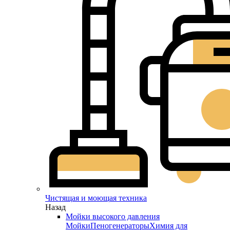
Чистящая и моющая техника
Назад
Мойки высокого давления
Мойки
Пеногенераторы
Химия для