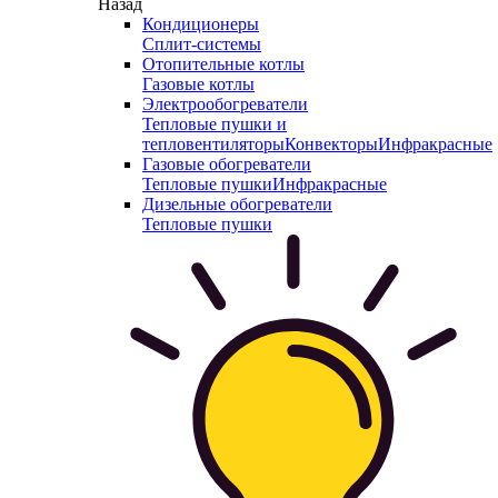
Назад
Кондиционеры
Сплит-системы
Отопительные котлы
Газовые котлы
Электрообогреватели
Тепловые пушки и
тепловентиляторы
Конвекторы
Инфракрасные
Газовые обогреватели
Тепловые пушки
Инфракрасные
Дизельные обогреватели
Тепловые пушки