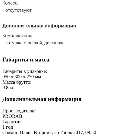
Колеса
отсутствуют
Дополнительная информация
Комплектация
катушка с леской, диск/нож
Габариты и масса
Габариты в упаковке:
950 x 300 x 270
мм
Масса брутто:
9.8
кг
Дополнительная информация
Производитель:
PRORAB
Гарантия:
1 год
Салмин Павел
Вторник, 25 Июль 2017, 08:50