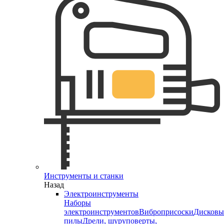
Инструменты и станки
Назад
Электроинструменты
Наборы
электроинструментов
Виброприсоски
Дисковы
пилы
Дрели, шуруповерты,