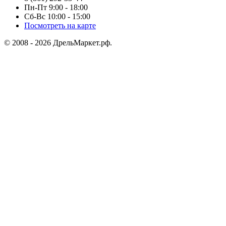
Пн-Пт 9:00 - 18:00
Сб-Вс 10:00 - 15:00
Посмотреть на карте
© 2008 - 2026 ДрельМаркет.рф.