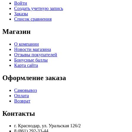
Войти
Создать учетную запись
Заказы
Список сравнения
Магазин
О компании
Новости магазина
Отзывы покупателей
Бонусные баллы
Карта сайта
Оформление заказа
Самовывоз
Оплата
Возврат
Контакты
г. Краснодар, ул. Уральская 126/2
8 (861) 292-33-44