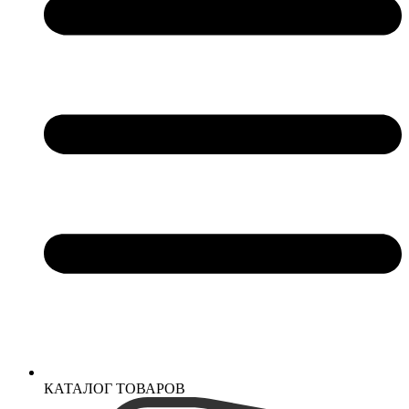
КАТАЛОГ ТОВАРОВ