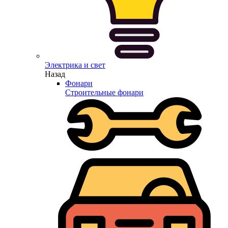
Электрика и свет
Назад
Фонари
Строительные фонари