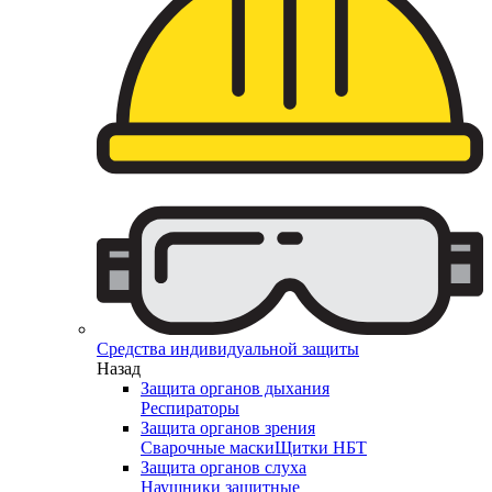
Средства индивидуальной защиты
Назад
Защита органов дыхания
Респираторы
Защита органов зрения
Сварочные маски
Щитки НБТ
Защита органов слуха
Наушники защитные