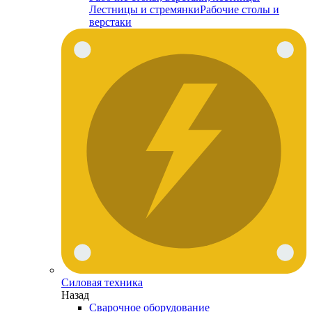
Лестницы и стремянки
Рабочие столы и
верстаки
Силовая техника
Назад
Сварочное оборудование