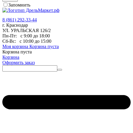
Запомнить
8 (861) 292-33-44
г. Краснодар
УЛ. УРАЛЬСКАЯ 126/2
Пн-Пт:
с 9:00 до 18:00
Сб-Вс:
с 10:00 до 15:00
Моя корзина
Корзина пуста
Корзина пуста
Корзина
Оформить заказ