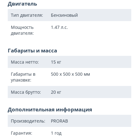
Двигатель
Тип двигателя:
Бензиновый
Мощность
1.47
л.с.
двигателя:
Габариты и масса
Масса нетто:
15
кг
Габариты в
500 x 500 x 500
мм
упаковке:
Масса брутто:
20
кг
Дополнительная информация
Производитель:
PRORAB
Гарантия:
1 год