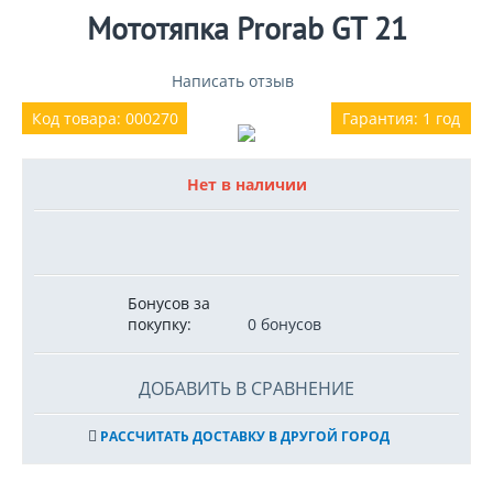
Мототяпка Prorab GT 21
Написать отзыв
Код товара: 000270
Гарантия: 1 год
Нет в наличии
Бонусов за
покупку:
0 бонусов
ДОБАВИТЬ В СРАВНЕНИЕ
РАССЧИТАТЬ ДОСТАВКУ В ДРУГОЙ ГОРОД