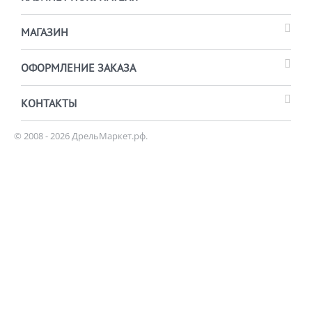
МАГАЗИН
ОФОРМЛЕНИЕ ЗАКАЗА
КОНТАКТЫ
© 2008 - 2026 ДрельМаркет.рф.