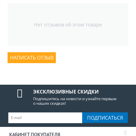
Нет отзывов об этом товаре
НАПИСАТЬ ОТЗЫВ
ЭКСКЛЮЗИВНЫЕ СКИДКИ
Подпишитесь на новости и узнайте первым
о наших скидках!
ПОДПИСАТЬСЯ
КАБИНЕТ ПОКУПАТЕЛЯ