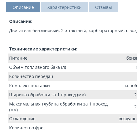
Описание
Характеристики
Отзывы
Описание:
Двигатель бензиновый, 2-х тактный, карбюраторный, с в
Технические характеристики:
Питание
бенз
Объем топливного бака (л)
Количество передач
Комплект поставки
короб
Ширина обработки за 1 проход (мм)
2
Максимальная глубина обработки за 1 проход
2
(мм)
Охлаждение
воздушн
Количество фрез