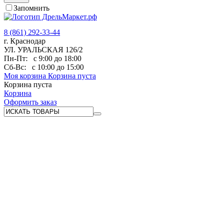
Запомнить
8 (861) 292-33-44
г. Краснодар
УЛ. УРАЛЬСКАЯ 126/2
Пн-Пт:
с 9:00 до 18:00
Сб-Вс:
с 10:00 до 15:00
Моя корзина
Корзина пуста
Корзина пуста
Корзина
Оформить заказ