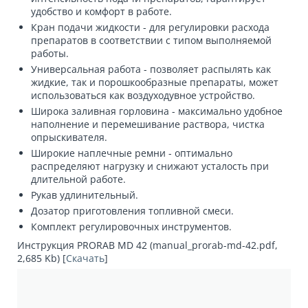
удобство и комфорт в работе.
Кран подачи жидкости - для регулировки расхода
препаратов в соответствии с типом выполняемой
работы.
Универсальная работа - позволяет распылять как
жидкие, так и порошкообразные препараты, может
использоваться как воздуходувное устройство.
Широка заливная горловина - максимально удобное
наполнение и перемешивание раствора, чистка
опрыскивателя.
Широкие наплечные ремни - оптимально
распределяют нагрузку и снижают усталость при
длительной работе.
Рукав удлинительный.
Дозатор приготовления топливной смеси.
Комплект регулировочных инструментов.
Инструкция PRORAB MD 42 (manual_prorab-md-42.pdf,
2,685 Kb) [
Скачать
]