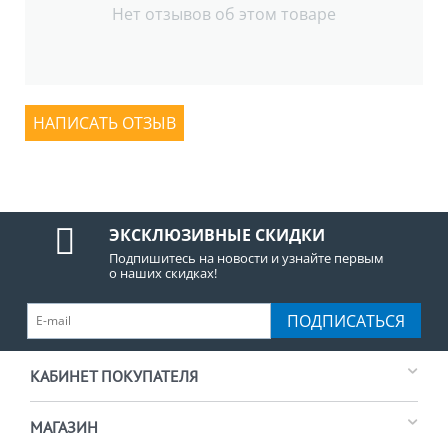
Нет отзывов об этом товаре
НАПИСАТЬ ОТЗЫВ
ЭКСКЛЮЗИВНЫЕ СКИДКИ
Подпишитесь на новости и узнайте первым
о наших скидках!
ПОДПИСАТЬСЯ
КАБИНЕТ ПОКУПАТЕЛЯ
МАГАЗИН