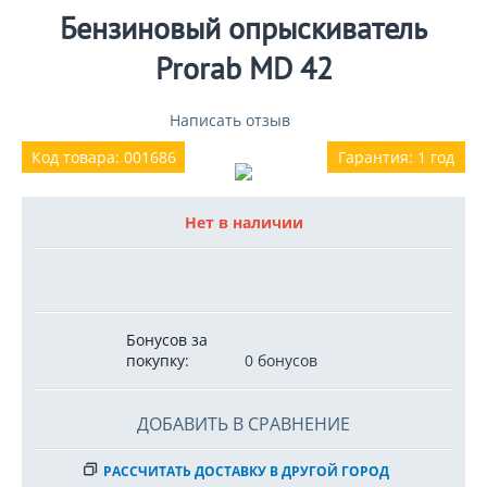
Бензиновый опрыскиватель
Prorab MD 42
Написать отзыв
Код товара: 001686
Гарантия: 1 год
Нет в наличии
Бонусов за
покупку:
0 бонусов
ДОБАВИТЬ В СРАВНЕНИЕ
РАССЧИТАТЬ ДОСТАВКУ В ДРУГОЙ ГОРОД