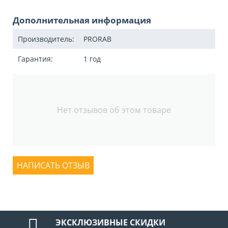
Дополнительная информация
Производитель:
PRORAB
Гарантия:
1 год
Нет отзывов об этом товаре
НАПИСАТЬ ОТЗЫВ
ЭКСКЛЮЗИВНЫЕ СКИДКИ