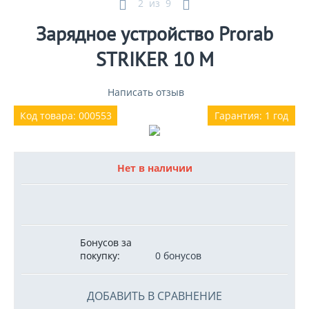
2
из
9
Зарядное устройство Prorab
STRIKER 10 M
Написать отзыв
Код товара: 000553
Гарантия: 1 год
Нет в наличии
Бонусов за
покупку:
0 бонусов
ДОБАВИТЬ В СРАВНЕНИЕ