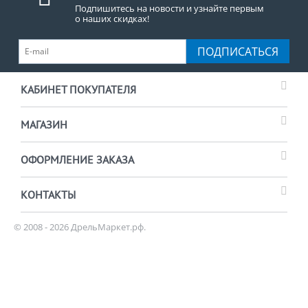
Подпишитесь на новости и узнайте первым
о наших скидках!
ПОДПИСАТЬСЯ
КАБИНЕТ ПОКУПАТЕЛЯ
МАГАЗИН
ОФОРМЛЕНИЕ ЗАКАЗА
КОНТАКТЫ
© 2008 - 2026 ДрельМаркет.рф.