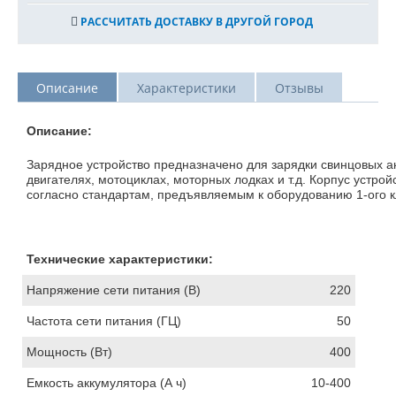
РАССЧИТАТЬ ДОСТАВКУ В ДРУГОЙ ГОРОД
Описание
Характеристики
Отзывы
Описание:
Зарядное устройство предназначено для зарядки свинцовых а
двигателях, мотоциклах, моторных лодках и т.д. Корпус устро
согласно стандартам, предъявляемым к оборудованию 1-ого к
Технические характеристики:
Напряжение сети питания (В)
220
Частота сети питания (ГЦ)
50
Мощность (Вт)
400
Емкость аккумулятора (А ч)
10-400